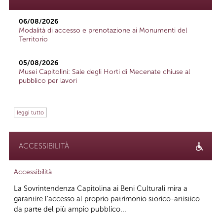
06/08/2026
Modalità di accesso e prenotazione ai Monumenti del
Territorio
05/08/2026
Musei Capitolini: Sale degli Horti di Mecenate chiuse al
pubblico per lavori
leggi tutto
ACCESSIBILITÀ
Accessibilità
La Sovrintendenza Capitolina ai Beni Culturali mira a
garantire l’accesso al proprio patrimonio storico-artistico
da parte del più ampio pubblico...