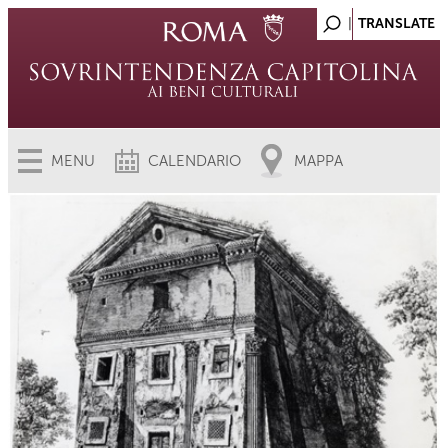
MENU
CALENDARIO
MAPPA