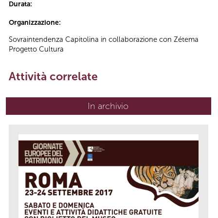
Durata:
Organizzazione:
Sovraintendenza Capitolina in collaborazione con Zétema
Progetto Cultura
Attività correlate
In archivio