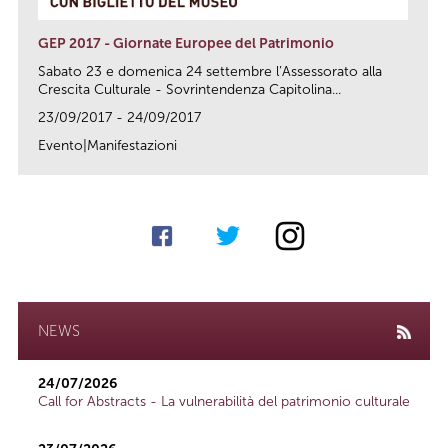
GEP 2017 - Giornate Europee del Patrimonio
Sabato 23 e domenica 24 settembre l’Assessorato alla
Crescita Culturale - Sovrintendenza Capitolina...
23/09/2017 - 24/09/2017
Evento|Manifestazioni
link
NEWS
24/07/2026
Call for Abstracts - La vulnerabilità del patrimonio culturale