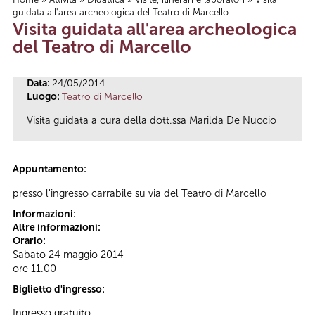
guidata all'area archeologica del Teatro di Marcello
Tu sei qui
Visita guidata all'area archeologica
del Teatro di Marcello
Data:
24/05/2014
Luogo:
Teatro di Marcello
Visita guidata a cura della dott.ssa Marilda De Nuccio
Appuntamento:
presso l'ingresso carrabile su via del Teatro di Marcello
Informazioni:
Altre informazioni:
Orario:
Sabato 24 maggio 2014
ore 11.00
Biglietto d'ingresso:
Ingresso gratuito