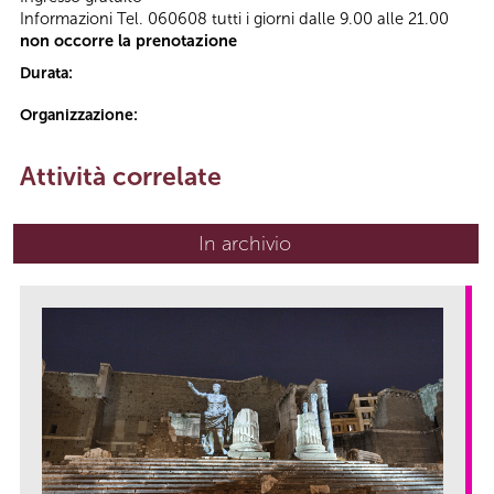
Informazioni Tel. 060608 tutti i giorni dalle 9.00 alle 21.00
non occorre la prenotazione
Durata:
Organizzazione:
Attività correlate
In archivio