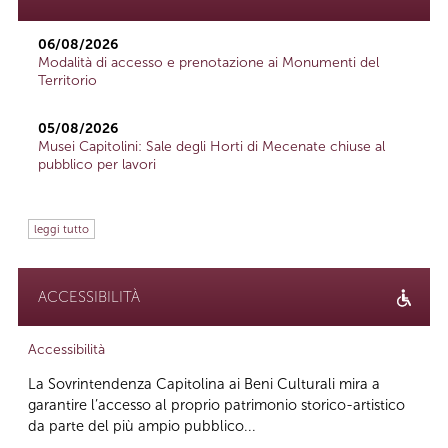
06/08/2026
Modalità di accesso e prenotazione ai Monumenti del
Territorio
05/08/2026
Musei Capitolini: Sale degli Horti di Mecenate chiuse al
pubblico per lavori
leggi tutto
ACCESSIBILITÀ
Accessibilità
La Sovrintendenza Capitolina ai Beni Culturali mira a
garantire l’accesso al proprio patrimonio storico-artistico
da parte del più ampio pubblico...