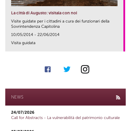
La città di Augusto: visitala con noi
Visite guidate per i cittadini a cura dei funzionari della
Sovrintendenza Capitolina
10/05/2014 - 22/06/2014
Visita guidata
link
NEWS
24/07/2026
Call for Abstracts - La vulnerabilità del patrimonio culturale