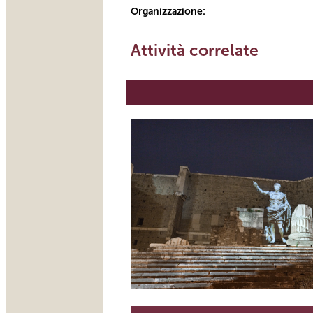
Organizzazione:
Attività correlate