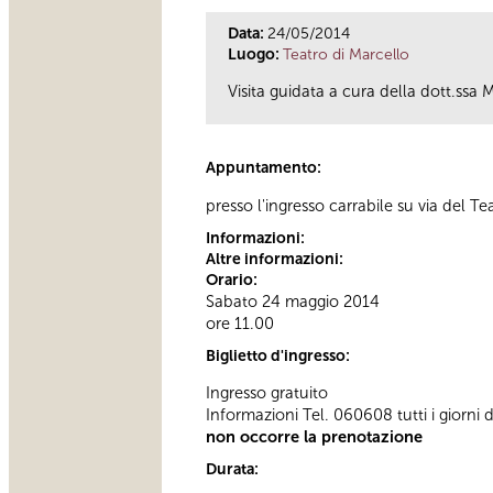
Data:
24/05/2014
Luogo:
Teatro di Marcello
Visita guidata a cura della dott.ssa
Appuntamento:
presso l'ingresso carrabile su via del Te
Informazioni:
Altre informazioni:
Orario:
Sabato 24 maggio 2014
ore 11.00
Biglietto d'ingresso:
Ingresso gratuito
Informazioni Tel. 060608 tutti i giorni 
non occorre la prenotazione
Durata: