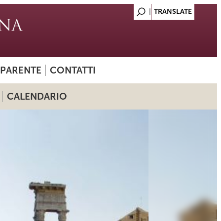
SPARENTE
CONTATTI
CALENDARIO