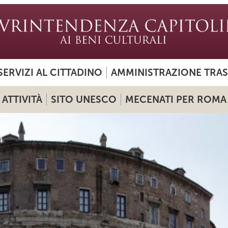
SERVIZI AL CITTADINO
AMMINISTRAZIONE TRA
ATTIVITÀ
SITO UNESCO
MECENATI PER ROMA