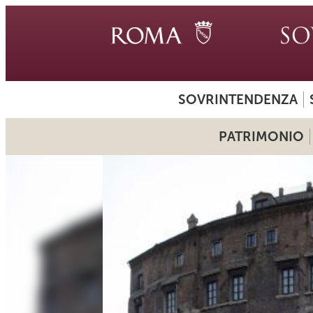
SOVRINTENDENZA
PATRIMONIO