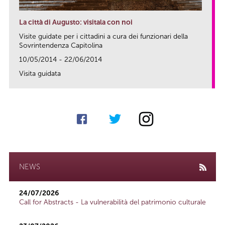
La città di Augusto: visitala con noi
Visite guidate per i cittadini a cura dei funzionari della
Sovrintendenza Capitolina
10/05/2014 - 22/06/2014
Visita guidata
link
NEWS
24/07/2026
Call for Abstracts - La vulnerabilità del patrimonio culturale