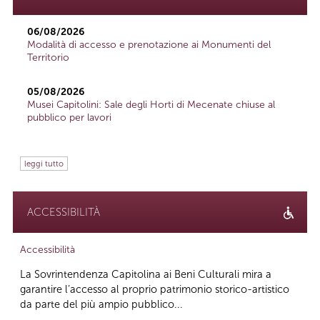
06/08/2026
Modalità di accesso e prenotazione ai Monumenti del
Territorio
05/08/2026
Musei Capitolini: Sale degli Horti di Mecenate chiuse al
pubblico per lavori
leggi tutto
ACCESSIBILITÀ
Accessibilità
La Sovrintendenza Capitolina ai Beni Culturali mira a
garantire l’accesso al proprio patrimonio storico-artistico
da parte del più ampio pubblico...