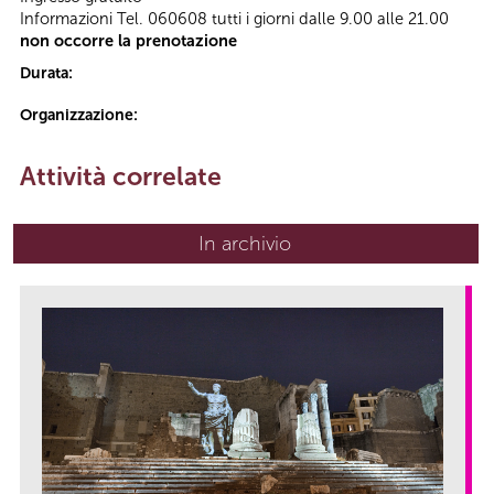
Informazioni Tel. 060608 tutti i giorni dalle 9.00 alle 21.00
non occorre la prenotazione
Durata:
Organizzazione:
Attività correlate
In archivio