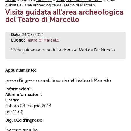
guidata all'area archeologica del Teatro di Marcello
Tu sei qui
Visita guidata all'area archeologica
del Teatro di Marcello
Data:
24/05/2014
Luogo:
Teatro di Marcello
Visita guidata a cura della dott.ssa Marilda De Nuccio
Appuntamento:
presso l'ingresso carrabile su via del Teatro di Marcello
Informazioni:
Altre informazioni:
Orario:
Sabato 24 maggio 2014
ore 11.00
Biglietto d'ingresso:
Ingresso gratuito