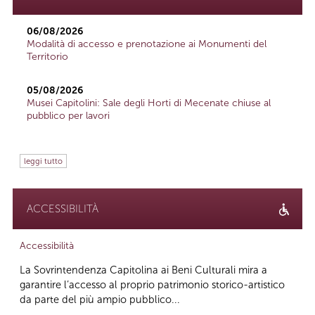
06/08/2026
Modalità di accesso e prenotazione ai Monumenti del
Territorio
05/08/2026
Musei Capitolini: Sale degli Horti di Mecenate chiuse al
pubblico per lavori
leggi tutto
ACCESSIBILITÀ
Accessibilità
La Sovrintendenza Capitolina ai Beni Culturali mira a
garantire l’accesso al proprio patrimonio storico-artistico
da parte del più ampio pubblico...