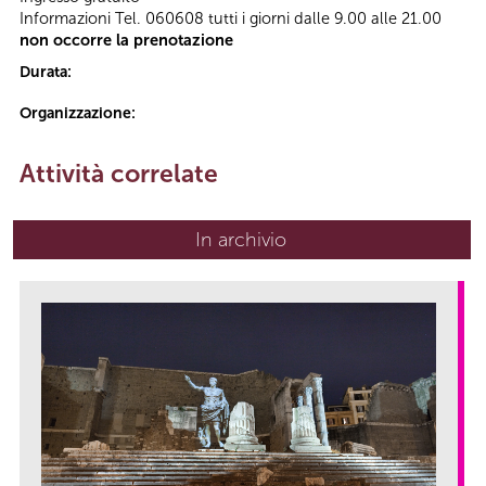
Informazioni Tel. 060608 tutti i giorni dalle 9.00 alle 21.00
non occorre la prenotazione
Durata:
Organizzazione:
Attività correlate
In archivio