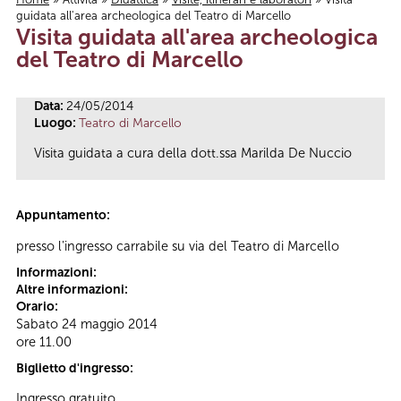
guidata all'area archeologica del Teatro di Marcello
Tu sei qui
Visita guidata all'area archeologica
del Teatro di Marcello
Data:
24/05/2014
Luogo:
Teatro di Marcello
Visita guidata a cura della dott.ssa Marilda De Nuccio
Appuntamento:
presso l'ingresso carrabile su via del Teatro di Marcello
Informazioni:
Altre informazioni:
Orario:
Sabato 24 maggio 2014
ore 11.00
Biglietto d'ingresso:
Ingresso gratuito