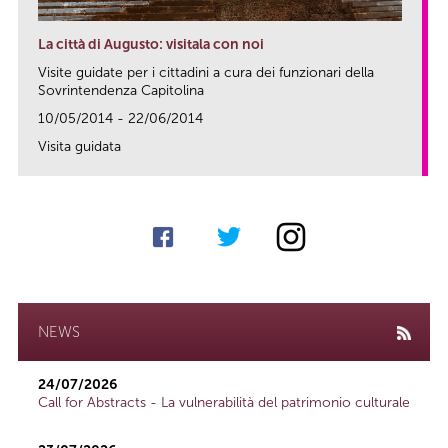
La città di Augusto: visitala con noi
Visite guidate per i cittadini a cura dei funzionari della
Sovrintendenza Capitolina
10/05/2014 - 22/06/2014
Visita guidata
link
NEWS
24/07/2026
Call for Abstracts - La vulnerabilità del patrimonio culturale