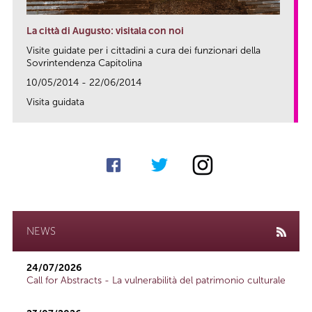
La città di Augusto: visitala con noi
Visite guidate per i cittadini a cura dei funzionari della
Sovrintendenza Capitolina
10/05/2014 - 22/06/2014
Visita guidata
link
NEWS
24/07/2026
Call for Abstracts - La vulnerabilità del patrimonio culturale