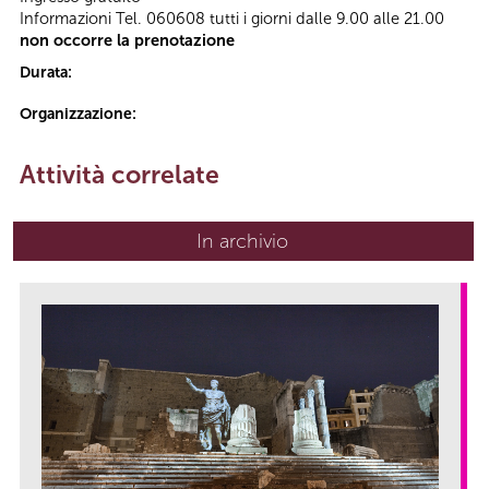
Informazioni Tel. 060608 tutti i giorni dalle 9.00 alle 21.00
non occorre la prenotazione
Durata:
Organizzazione:
Attività correlate
In archivio