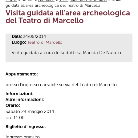
guidata all'area archeologica del Teatro di Marcello
Tu sei qui
Visita guidata all'area archeologica
del Teatro di Marcello
Data:
24/05/2014
Luogo:
Teatro di Marcello
Visita guidata a cura della dott.ssa Marilda De Nuccio
Appuntamento:
presso l'ingresso carrabile su via del Teatro di Marcello
Informazioni:
Altre informazioni:
Orario:
Sabato 24 maggio 2014
ore 11.00
Biglietto d'ingresso:
Ingresso gratuito