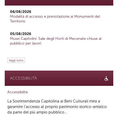
06/08/2026
Modalità di accesso e prenotazione ai Monumenti del
Territorio
05/08/2026
Musei Capitolini: Sale degli Horti di Mecenate chiuse al
pubblico per lavori
leggi tutto
ACCESSIBILITÀ
Accessibilità
La Sovrintendenza Capitolina ai Beni Culturali mira a
garantire l’accesso al proprio patrimonio storico-artistico
da parte del più ampio pubblico...