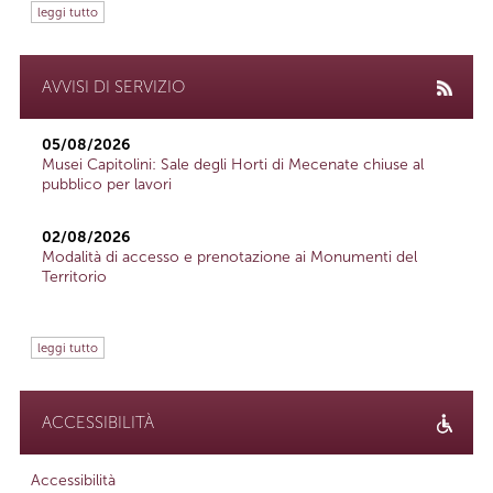
leggi tutto
AVVISI DI SERVIZIO
05/08/2026
Musei Capitolini: Sale degli Horti di Mecenate chiuse al
pubblico per lavori
02/08/2026
Modalità di accesso e prenotazione ai Monumenti del
Territorio
leggi tutto
ACCESSIBILITÀ
Accessibilità