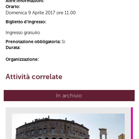
Altre informazioni:
Orario:
Domenica 9 Aprile 2017 ore 11.00
Biglietto d'ingresso:
Ingresso gratuito
Prenotazione obbligatoria:
Sì
Durata:
Organizzazione:
Attività correlate
In archivio