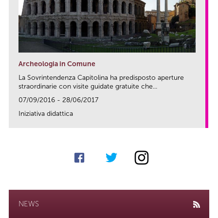
Archeologia in Comune
La Sovrintendenza Capitolina ha predisposto aperture
straordinarie con visite guidate gratuite che...
07/09/2016 - 28/06/2017
Iniziativa didattica
link
NEWS