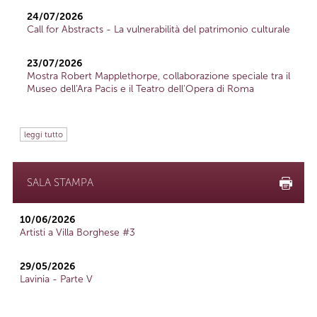
24/07/2026
Call for Abstracts - La vulnerabilità del patrimonio culturale
23/07/2026
Mostra Robert Mapplethorpe, collaborazione speciale tra il
Museo dell'Ara Pacis e il Teatro dell'Opera di Roma
leggi tutto
SALA STAMPA
10/06/2026
Artisti a Villa Borghese #3
29/05/2026
Lavinia - Parte V