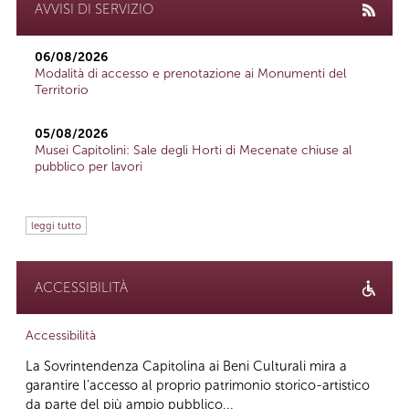
AVVISI DI SERVIZIO
06/08/2026
Modalità di accesso e prenotazione ai Monumenti del
Territorio
05/08/2026
Musei Capitolini: Sale degli Horti di Mecenate chiuse al
pubblico per lavori
leggi tutto
ACCESSIBILITÀ
Accessibilità
La Sovrintendenza Capitolina ai Beni Culturali mira a
garantire l’accesso al proprio patrimonio storico-artistico
da parte del più ampio pubblico...