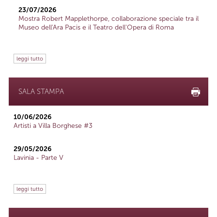
23/07/2026
Mostra Robert Mapplethorpe, collaborazione speciale tra il
Museo dell'Ara Pacis e il Teatro dell'Opera di Roma
leggi tutto
SALA STAMPA
10/06/2026
Artisti a Villa Borghese #3
29/05/2026
Lavinia - Parte V
leggi tutto