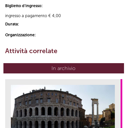
Biglietto d'ingresso:
ingresso a pagamento € 4,00
Durata:
Organizzazione:
Attività correlate
In archivio