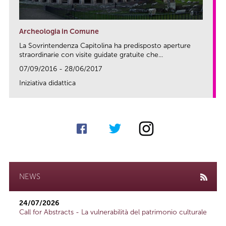
Archeologia in Comune
La Sovrintendenza Capitolina ha predisposto aperture
straordinarie con visite guidate gratuite che...
07/09/2016 - 28/06/2017
Iniziativa didattica
link
NEWS
24/07/2026
Call for Abstracts - La vulnerabilità del patrimonio culturale