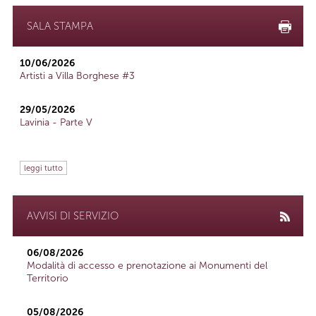
SALA STAMPA
10/06/2026
Artisti a Villa Borghese #3
29/05/2026
Lavinia - Parte V
leggi tutto
AVVISI DI SERVIZIO
06/08/2026
Modalità di accesso e prenotazione ai Monumenti del
Territorio
05/08/2026