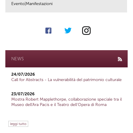
Evento|Manifestazioni
link
NEWS
24/07/2026
Call for Abstracts - La vulnerabilità del patrimonio culturale
23/07/2026
Mostra Robert Mapplethorpe, collaborazione speciale tra il
Museo dell'Ara Pacis e il Teatro dell'Opera di Roma
leggi tutto