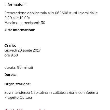
Informazioni:
Prenotazione obbligatoria allo 060608 (tutti i giorni dalle
9.00 alle 19.00)
Massimo partecipanti: 30
Altre informazioni:
Orario:
Giovedì 20 aprile 2017
ore 9.30
durata: 90 minuti
Durata:
Organizzazione:
Sovrintendenza Capitolina in collaborazione con Zètema
Progetto Cultura