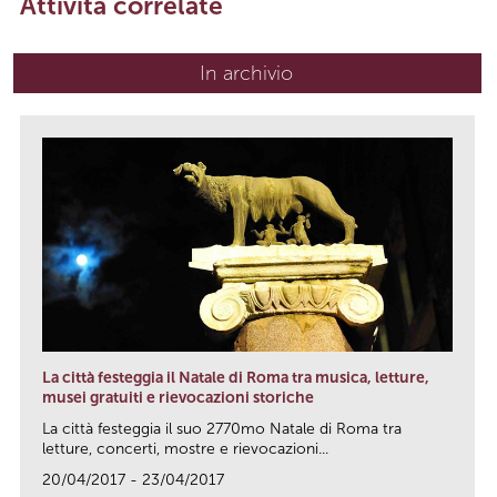
Attività correlate
In archivio
La città festeggia il Natale di Roma tra musica, letture,
musei gratuiti e rievocazioni storiche
La città festeggia il suo 2770mo Natale di Roma tra
letture, concerti, mostre e rievocazioni...
20/04/2017 - 23/04/2017