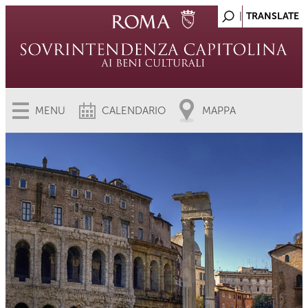
MENU
CALENDARIO
MAPPA