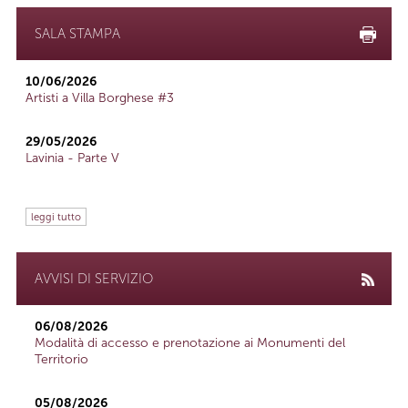
SALA STAMPA
10/06/2026
Artisti a Villa Borghese #3
29/05/2026
Lavinia - Parte V
leggi tutto
AVVISI DI SERVIZIO
06/08/2026
Modalità di accesso e prenotazione ai Monumenti del
Territorio
05/08/2026