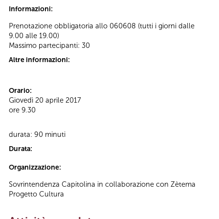
Informazioni:
Prenotazione obbligatoria allo 060608 (tutti i giorni dalle
9.00 alle 19.00)
Massimo partecipanti: 30
Altre informazioni:
Orario:
Giovedì 20 aprile 2017
ore 9.30
durata: 90 minuti
Durata:
Organizzazione:
Sovrintendenza Capitolina in collaborazione con Zètema
Progetto Cultura