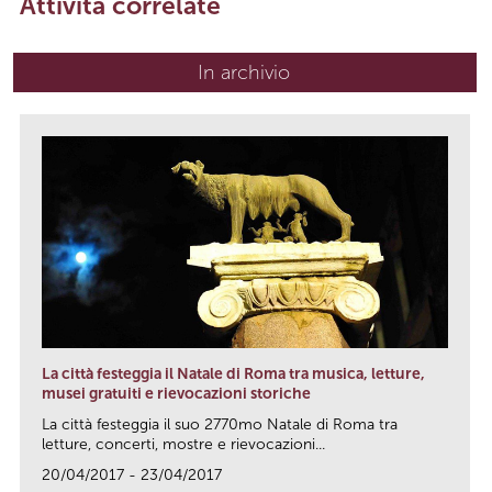
Attività correlate
In archivio
La città festeggia il Natale di Roma tra musica, letture,
musei gratuiti e rievocazioni storiche
La città festeggia il suo 2770mo Natale di Roma tra
letture, concerti, mostre e rievocazioni...
20/04/2017 - 23/04/2017