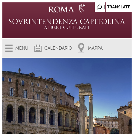
MENU
CALENDARIO
MAPPA