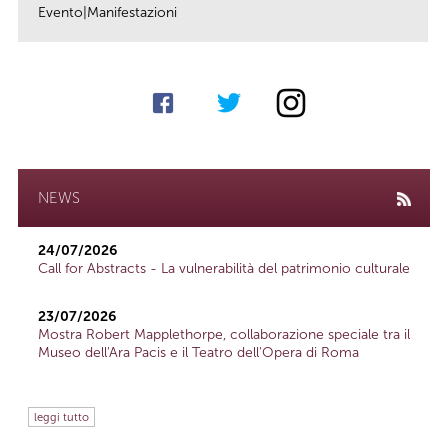
Evento|Manifestazioni
link
NEWS
24/07/2026
Call for Abstracts - La vulnerabilità del patrimonio culturale
23/07/2026
Mostra Robert Mapplethorpe, collaborazione speciale tra il
Museo dell'Ara Pacis e il Teatro dell'Opera di Roma
leggi tutto