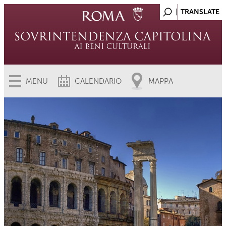
MENU
CALENDARIO
MAPPA