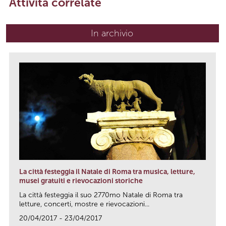
Attività correlate
In archivio
La città festeggia il Natale di Roma tra musica, letture,
musei gratuiti e rievocazioni storiche
La città festeggia il suo 2770mo Natale di Roma tra
letture, concerti, mostre e rievocazioni...
20/04/2017 - 23/04/2017