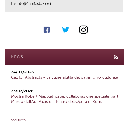
Evento|Manifestazioni
link
NEWS
24/07/2026
Call for Abstracts - La vulnerabilità del patrimonio culturale
23/07/2026
Mostra Robert Mapplethorpe, collaborazione speciale tra il
Museo dell'Ara Pacis e il Teatro dell'Opera di Roma
leggi tutto