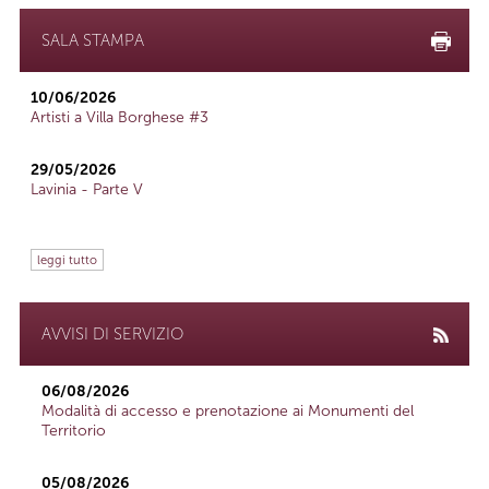
SALA STAMPA
10/06/2026
Artisti a Villa Borghese #3
29/05/2026
Lavinia - Parte V
leggi tutto
AVVISI DI SERVIZIO
06/08/2026
Modalità di accesso e prenotazione ai Monumenti del
Territorio
05/08/2026