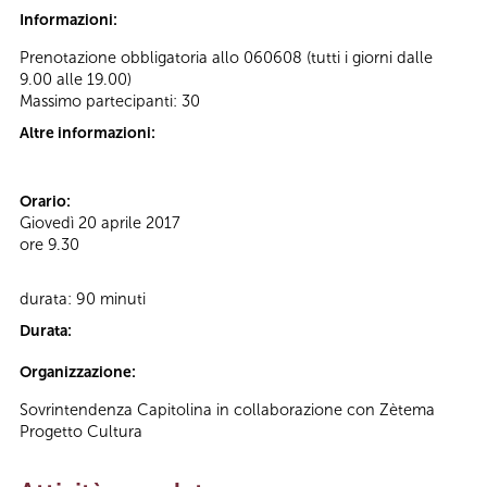
Informazioni:
Prenotazione obbligatoria allo 060608 (tutti i giorni dalle
9.00 alle 19.00)
Massimo partecipanti: 30
Altre informazioni:
Orario:
Giovedì 20 aprile 2017
ore 9.30
durata: 90 minuti
Durata:
Organizzazione:
Sovrintendenza Capitolina in collaborazione con Zètema
Progetto Cultura