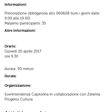
Informazioni:
Prenotazione obbligatoria allo 060608 (tutti i giorni dalle
9.00 alle 19.00)
Massimo partecipanti: 30
Altre informazioni:
Orario:
Giovedì 20 aprile 2017
ore 9.30
durata: 90 minuti
Durata:
Organizzazione:
Sovrintendenza Capitolina in collaborazione con Zètema
Progetto Cultura