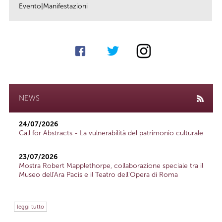
Evento|Manifestazioni
link
NEWS
24/07/2026
Call for Abstracts - La vulnerabilità del patrimonio culturale
23/07/2026
Mostra Robert Mapplethorpe, collaborazione speciale tra il
Museo dell'Ara Pacis e il Teatro dell'Opera di Roma
leggi tutto