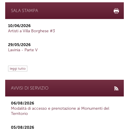
SALA STAMPA
10/06/2026
Artisti a Villa Borghese #3
29/05/2026
Lavinia - Parte V
leggi tutto
AVVISI DI SERVIZIO
06/08/2026
Modalità di accesso e prenotazione ai Monumenti del
Territorio
05/08/2026