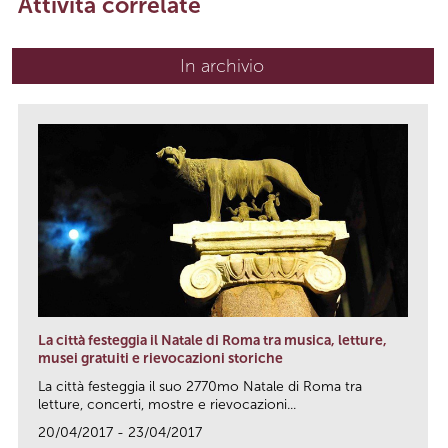
Attività correlate
In archivio
La città festeggia il Natale di Roma tra musica, letture,
musei gratuiti e rievocazioni storiche
La città festeggia il suo 2770mo Natale di Roma tra
letture, concerti, mostre e rievocazioni...
20/04/2017 - 23/04/2017