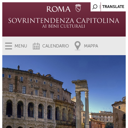
MENU
CALENDARIO
MAPPA