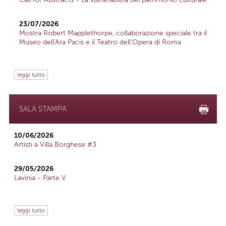
23/07/2026
Mostra Robert Mapplethorpe, collaborazione speciale tra il
Museo dell'Ara Pacis e il Teatro dell'Opera di Roma
leggi tutto
SALA STAMPA
10/06/2026
Artisti a Villa Borghese #3
29/05/2026
Lavinia - Parte V
leggi tutto