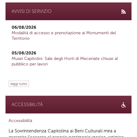
AVVISI DI SERVIZIO
06/08/2026
Modalità di accesso e prenotazione ai Monumenti del
Territorio
05/08/2026
Musei Capitolini: Sale degli Horti di Mecenate chiuse al
pubblico per lavori
leggi tutto
ACCESSIBILITÀ
Accessibilità
La Sovrintendenza Capitolina ai Beni Culturali mira a