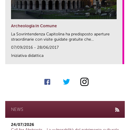
Archeologia in Comune
La Sovrintendenza Capitolina ha predisposto aperture
straordinarie con visite guidate gratuite che...
07/09/2016 - 28/06/2017
Iniziativa didattica
link
NEWS
24/07/2026
Call for Abstracts - La vulnerabilità del patrimonio culturale