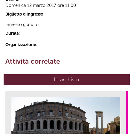
Domenica 12 marzo 2017 ore 11.00
Biglietto d'ingresso:
Ingresso gratuito
Durata:
Organizzazione:
Attività correlate
In archivio