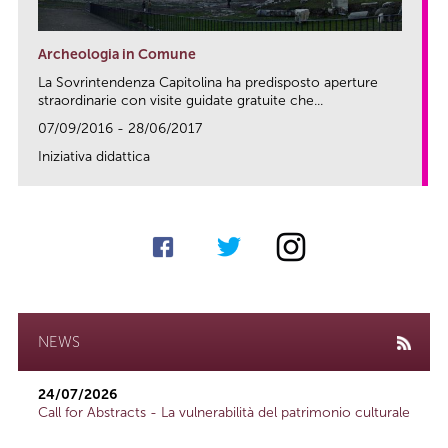
Archeologia in Comune
La Sovrintendenza Capitolina ha predisposto aperture
straordinarie con visite guidate gratuite che...
07/09/2016 - 28/06/2017
Iniziativa didattica
link
NEWS
24/07/2026
Call for Abstracts - La vulnerabilità del patrimonio culturale