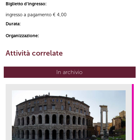
Biglietto d'ingresso:
ingresso a pagamento € 4,00
Durata:
Organizzazione:
Attività correlate
In archivio