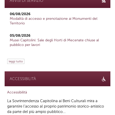
AVVISI DI SERVIZIO
06/08/2026
Modalità di accesso e prenotazione ai Monumenti del
Territorio
05/08/2026
Musei Capitolini: Sale degli Horti di Mecenate chiuse al
pubblico per lavori
leggi tutto
ACCESSIBILITÀ
Accessibilità
La Sovrintendenza Capitolina ai Beni Culturali mira a
garantire l’accesso al proprio patrimonio storico-artistico
da parte del più ampio pubblico...