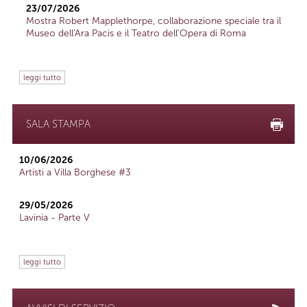
23/07/2026
Mostra Robert Mapplethorpe, collaborazione speciale tra il
Museo dell'Ara Pacis e il Teatro dell'Opera di Roma
leggi tutto
SALA STAMPA
10/06/2026
Artisti a Villa Borghese #3
29/05/2026
Lavinia - Parte V
leggi tutto