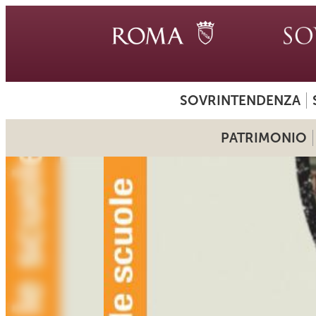
SOVRINTENDENZA
PATRIMONIO