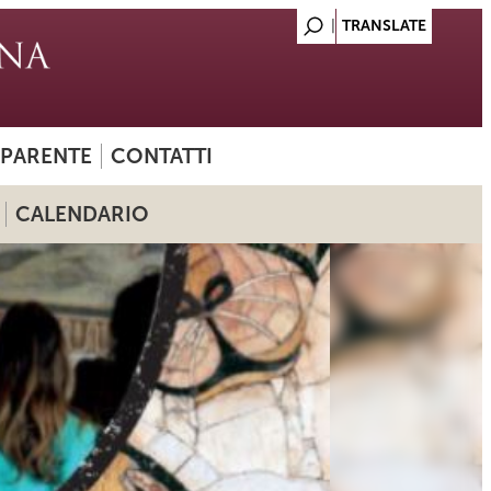
SPARENTE
CONTATTI
CALENDARIO