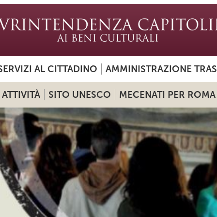
SERVIZI AL CITTADINO
AMMINISTRAZIONE TRA
ATTIVITÀ
SITO UNESCO
MECENATI PER ROMA