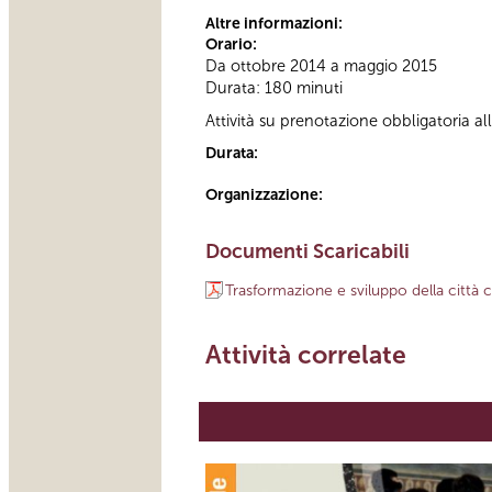
Altre informazioni:
Orario:
Da ottobre 2014 a maggio 2015
Durata: 180 minuti
Attività su prenotazione obbligatoria 
Durata:
Organizzazione:
Documenti Scaricabili
Trasformazione e sviluppo della citt
Attività correlate