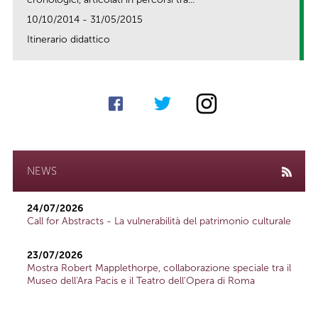
10/10/2014 - 31/05/2015
Itinerario didattico
link
NEWS
24/07/2026
Call for Abstracts - La vulnerabilità del patrimonio culturale
23/07/2026
Mostra Robert Mapplethorpe, collaborazione speciale tra il
Museo dell'Ara Pacis e il Teatro dell'Opera di Roma