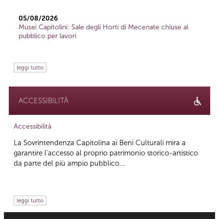
05/08/2026
Musei Capitolini: Sale degli Horti di Mecenate chiuse al
pubblico per lavori
leggi tutto
ACCESSIBILITÀ
Accessibilità
La Sovrintendenza Capitolina ai Beni Culturali mira a
garantire l’accesso al proprio patrimonio storico-artistico
da parte del più ampio pubblico...
leggi tutto