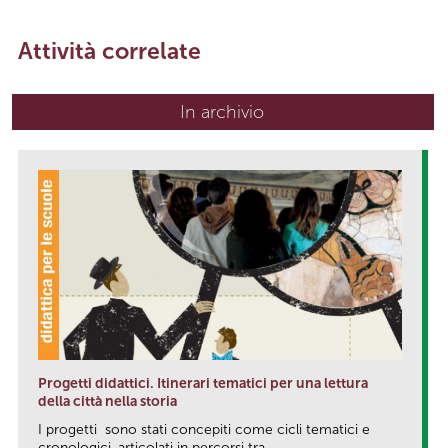
Attività correlate
In archivio
Progetti didattici. Itinerari tematici per una lettura
della città nella storia
I progetti sono stati concepiti come cicli tematici e
cronologici, articolati in percorsi tra...