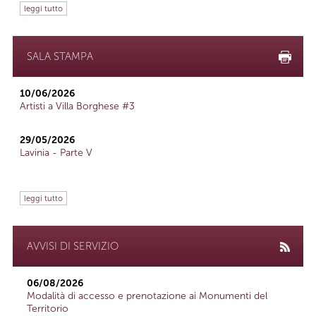
leggi tutto
SALA STAMPA
10/06/2026
Artisti a Villa Borghese #3
29/05/2026
Lavinia - Parte V
leggi tutto
AVVISI DI SERVIZIO
06/08/2026
Modalità di accesso e prenotazione ai Monumenti del
Territorio