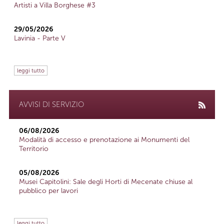
Artisti a Villa Borghese #3
29/05/2026
Lavinia - Parte V
leggi tutto
AVVISI DI SERVIZIO
06/08/2026
Modalità di accesso e prenotazione ai Monumenti del
Territorio
05/08/2026
Musei Capitolini: Sale degli Horti di Mecenate chiuse al
pubblico per lavori
leggi tutto