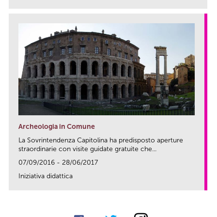
Archeologia in Comune
La Sovrintendenza Capitolina ha predisposto aperture
straordinarie con visite guidate gratuite che...
07/09/2016 - 28/06/2017
Iniziativa didattica
link