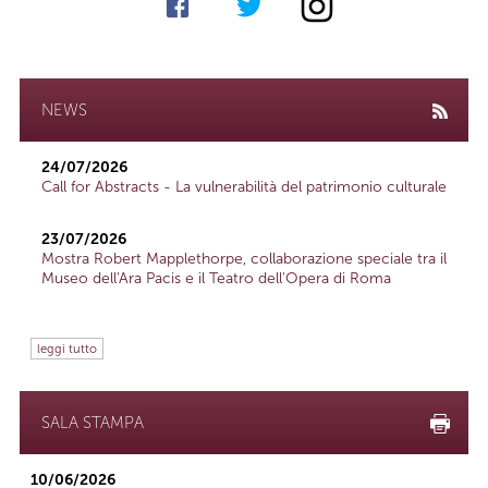
NEWS
24/07/2026
Call for Abstracts - La vulnerabilità del patrimonio culturale
23/07/2026
Mostra Robert Mapplethorpe, collaborazione speciale tra il
Museo dell'Ara Pacis e il Teatro dell'Opera di Roma
leggi tutto
SALA STAMPA
10/06/2026