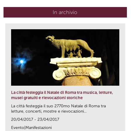
In archivio
La città festeggia il Natale di Roma tra musica, letture,
musei gratuiti e rievocazioni storiche
La città festeggia il suo 2770mo Natale di Roma tra
letture, concerti, mostre e rievocazioni...
20/04/2017 - 23/04/2017
Evento|Manifestazioni
link