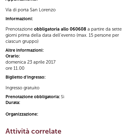
Via di porta San Lorenzo
Informazioni:
Prenotazione
obbligatoria allo 060608
a partire da sette
giorni prima della data dell’evento (max. 15 persone per
ciascun gruppo)
Altre informazioni:
Orario:
domenica 23 aprile 2017
ore 11.00
Biglietto d'ingresso:
Ingresso gratuito
Prenotazione obbligatoria:
Sì
Durata:
Organizzazione:
Attività correlate