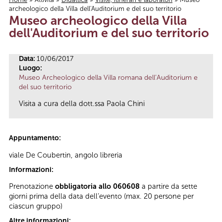
archeologico della Villa dell'Auditorium e del suo territorio
Tu sei qui
Museo archeologico della Villa
dell'Auditorium e del suo territorio
Data:
10/06/2017
Luogo:
Museo Archeologico della Villa romana dell’Auditorium e
del suo territorio
Visita a cura della dott.ssa Paola Chini
Appuntamento:
viale De Coubertin, angolo libreria
Informazioni:
Prenotazione
obbligatoria allo 060608
a partire da sette
giorni prima della data dell’evento (max. 20 persone per
ciascun gruppo)
Altre informazioni: