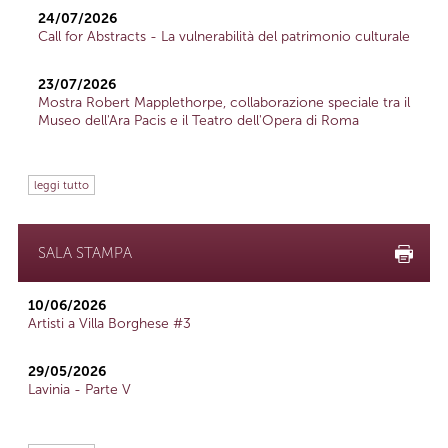
24/07/2026
Call for Abstracts - La vulnerabilità del patrimonio culturale
23/07/2026
Mostra Robert Mapplethorpe, collaborazione speciale tra il
Museo dell'Ara Pacis e il Teatro dell'Opera di Roma
leggi tutto
SALA STAMPA
10/06/2026
Artisti a Villa Borghese #3
29/05/2026
Lavinia - Parte V