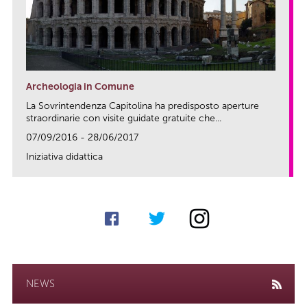
Archeologia in Comune
La Sovrintendenza Capitolina ha predisposto aperture
straordinarie con visite guidate gratuite che...
07/09/2016 - 28/06/2017
Iniziativa didattica
link
NEWS