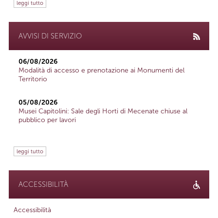
leggi tutto
AVVISI DI SERVIZIO
06/08/2026
Modalità di accesso e prenotazione ai Monumenti del
Territorio
05/08/2026
Musei Capitolini: Sale degli Horti di Mecenate chiuse al
pubblico per lavori
leggi tutto
ACCESSIBILITÀ
Accessibilità