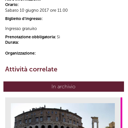
Orario:
Sabato 10 giugno 2017 ore 11.00
Biglietto d'ingresso:
Ingresso gratuito
Prenotazione obbligatoria:
Sì
Durata:
Organizzazione:
Attività correlate
In archivio