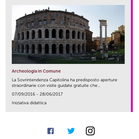
Archeologia in Comune
La Sovrintendenza Capitolina ha predisposto aperture
straordinarie con visite guidate gratuite che...
07/09/2016 - 28/06/2017
Iniziativa didattica
link