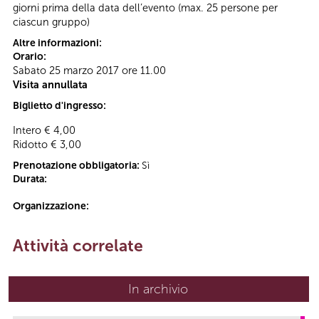
giorni prima della data dell’evento (max. 25 persone per
ciascun gruppo)
Altre informazioni:
Orario:
Sabato 25 marzo 2017 ore 11.00
Visita annullata
Biglietto d'ingresso:
Intero € 4,00
Ridotto € 3,00
Prenotazione obbligatoria:
Sì
Durata:
Organizzazione:
Attività correlate
In archivio