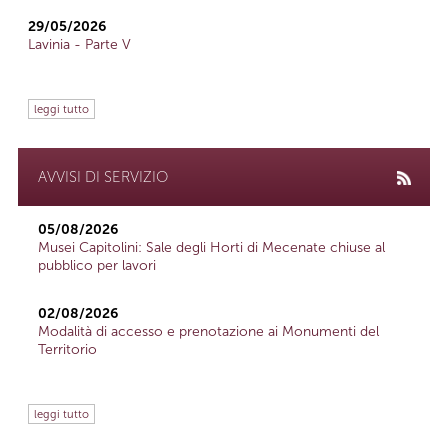
29/05/2026
Lavinia - Parte V
leggi tutto
AVVISI DI SERVIZIO
05/08/2026
Musei Capitolini: Sale degli Horti di Mecenate chiuse al
pubblico per lavori
02/08/2026
Modalità di accesso e prenotazione ai Monumenti del
Territorio
leggi tutto