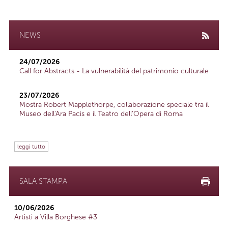
NEWS
24/07/2026
Call for Abstracts - La vulnerabilità del patrimonio culturale
23/07/2026
Mostra Robert Mapplethorpe, collaborazione speciale tra il
Museo dell'Ara Pacis e il Teatro dell'Opera di Roma
leggi tutto
SALA STAMPA
10/06/2026
Artisti a Villa Borghese #3