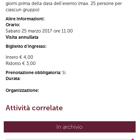
giorni prima della data dell’evento (max. 25 persone per
ciascun gruppo)
Altre informazioni:
Orario:
Sabato 25 marzo 2017 ore 11.00
Visita annullata
Biglietto d'ingresso:
Intero € 4,00
Ridotto € 3,00
Prenotazione obbligatoria:
Sì
Durata:
Organizzazione:
Attività correlate
In archivio