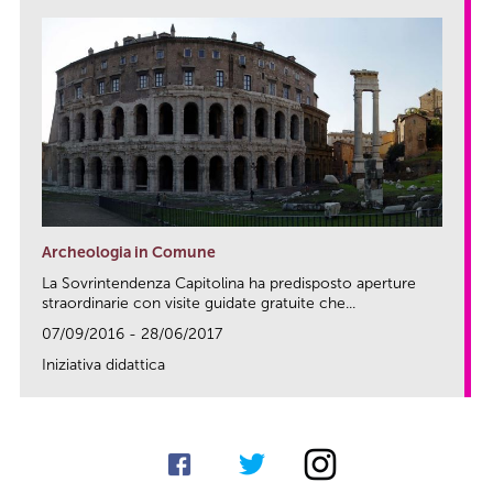
Archeologia in Comune
La Sovrintendenza Capitolina ha predisposto aperture
straordinarie con visite guidate gratuite che...
07/09/2016 - 28/06/2017
Iniziativa didattica
link