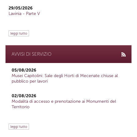
29/05/2026
Lavinia - Parte V
leggi tutto
AVVISI DI SERVIZIO
05/08/2026
Musei Capitolini: Sale degli Horti di Mecenate chiuse al
pubblico per lavori
02/08/2026
Modalità di accesso e prenotazione ai Monumenti del
Territorio
leggi tutto