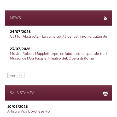
NEWS
24/07/2026
Call for Abstracts - La vulnerabilità del patrimonio culturale
23/07/2026
Mostra Robert Mapplethorpe, collaborazione speciale tra il
Museo dell'Ara Pacis e il Teatro dell'Opera di Roma
leggi tutto
SALA STAMPA
10/06/2026
Artisti a Villa Borghese #3