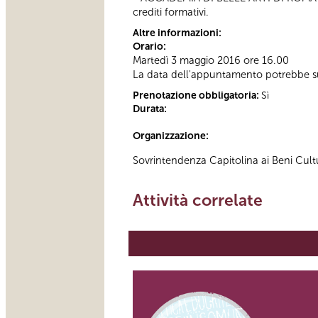
crediti formativi.
Altre informazioni:
Orario:
Martedì 3 maggio 2016 ore 16.00
La data dell'appuntamento potrebbe su
Prenotazione obbligatoria:
Sì
Durata:
Organizzazione:
Sovrintendenza Capitolina ai Beni Cult
Attività correlate