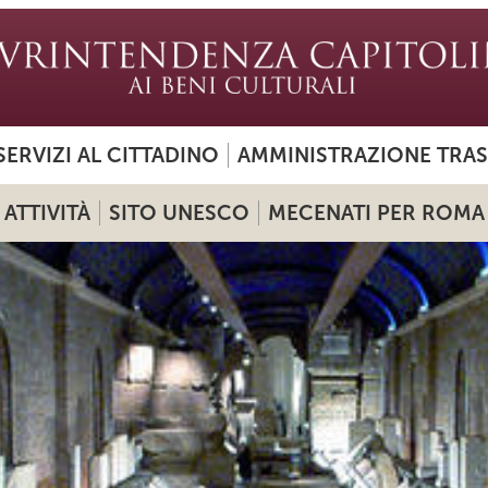
SERVIZI AL CITTADINO
AMMINISTRAZIONE TRA
ATTIVITÀ
SITO UNESCO
MECENATI PER ROMA