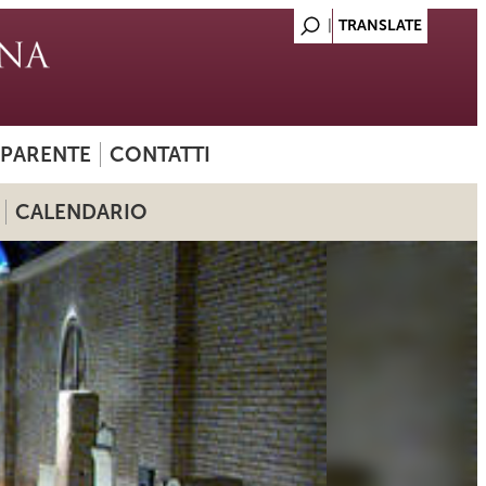
SPARENTE
CONTATTI
CALENDARIO