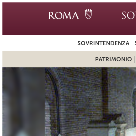
SOVRINTENDENZA
PATRIMONIO