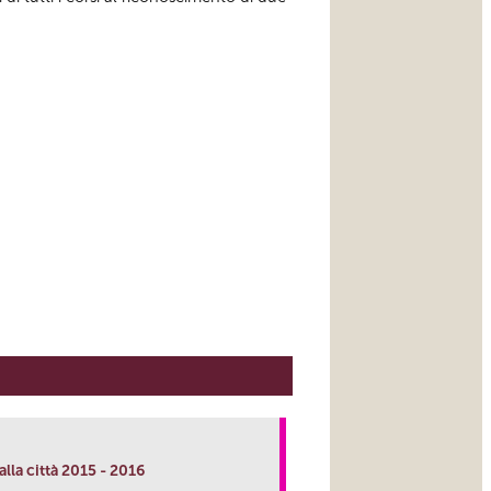
lla città 2015 - 2016