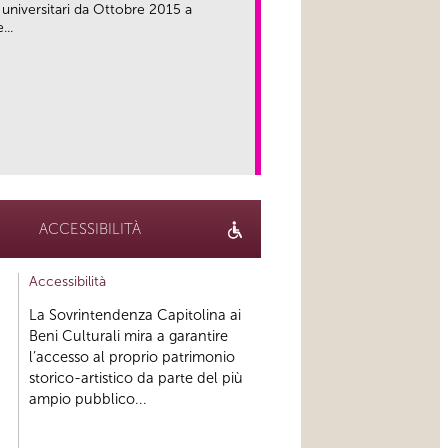
 universitari da Ottobre 2015 a
...
link
ACCESSIBILITÀ
Accessibilità
La Sovrintendenza Capitolina ai
Beni Culturali mira a garantire
l’accesso al proprio patrimonio
storico-artistico da parte del più
ampio pubblico...