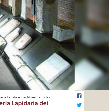
eria Lapidaria dei Musei Capitolini"
eria Lapidaria dei