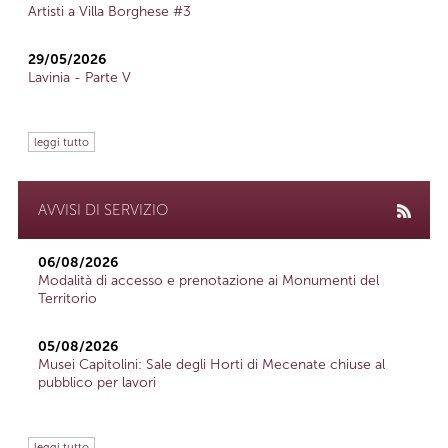
Artisti a Villa Borghese #3
29/05/2026
Lavinia - Parte V
leggi tutto
AVVISI DI SERVIZIO
06/08/2026
Modalità di accesso e prenotazione ai Monumenti del
Territorio
05/08/2026
Musei Capitolini: Sale degli Horti di Mecenate chiuse al
pubblico per lavori
leggi tutto