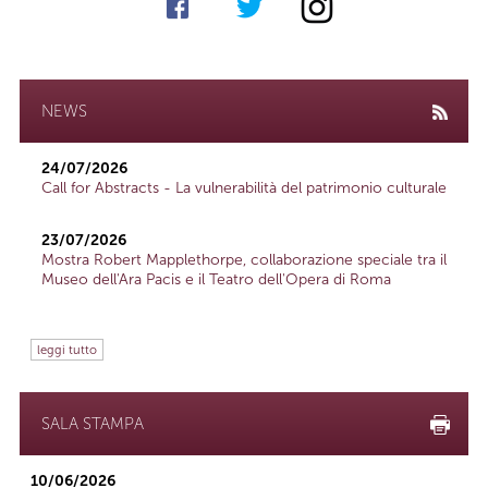
NEWS
24/07/2026
Call for Abstracts - La vulnerabilità del patrimonio culturale
23/07/2026
Mostra Robert Mapplethorpe, collaborazione speciale tra il
Museo dell'Ara Pacis e il Teatro dell'Opera di Roma
leggi tutto
SALA STAMPA
10/06/2026