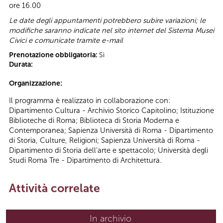
ore 16.00
Le date degli appuntamenti potrebbero subire variazioni; le
modifiche saranno indicate nel sito internet del Sistema Musei
Civici e comunicate tramite e-mail
Prenotazione obbligatoria:
Sì
Durata:
Organizzazione:
Il programma è realizzato in collaborazione con:
Dipartimento Cultura - Archivio Storico Capitolino; Istituzione
Biblioteche di Roma; Biblioteca di Storia Moderna e
Contemporanea; Sapienza Università di Roma - Dipartimento
di Storia, Culture, Religioni; Sapienza Università di Roma -
Dipartimento di Storia dell'arte e spettacolo; Università degli
Studi Roma Tre - Dipartimento di Architettura.
Attività correlate
In archivio