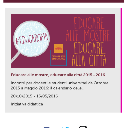
Educare alle mostre, educare alla città 2015 - 2016
Incontri per docenti e studenti universitari da Ottobre
2015 a Maggio 2016: il calendario delle...
20/10/2015 - 15/05/2016
Iniziativa didattica
link