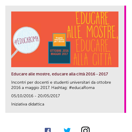
Educare alle mostre, educare alla città 2016 - 2017
Incontri per docenti e studenti universitari da ottobre
2016 a maggio 2017. Hashtag: #educaRoma
05/10/2016 - 20/05/2017
Iniziativa didattica
link