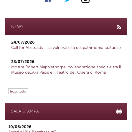
NEWS
24/07/2026
Call for Abstracts - La vulnerabilità del patrimonio culturale
23/07/2026
Mostra Robert Mapplethorpe, collaborazione speciale tra il
Museo dell'Ara Pacis e il Teatro dell'Opera di Roma
leggi tutto
SALA STAMPA
10/06/2026