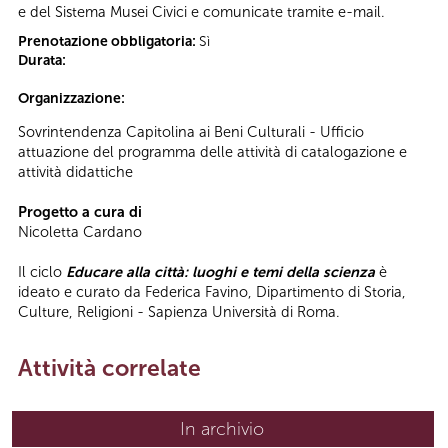
e del Sistema Musei Civici e comunicate tramite e-mail.
Prenotazione obbligatoria:
Sì
Durata:
Organizzazione:
Sovrintendenza Capitolina ai Beni Culturali - Ufficio
attuazione del programma delle attività di catalogazione e
attività didattiche
Progetto a cura di
Nicoletta Cardano
Il ciclo
Educare alla città: luoghi e temi della scienza
è
ideato e curato da Federica Favino, Dipartimento di Storia,
Culture, Religioni - Sapienza Università di Roma.
Attività correlate
In archivio