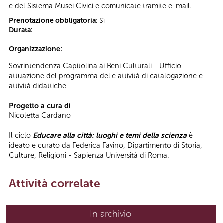
e del Sistema Musei Civici e comunicate tramite e-mail.
Prenotazione obbligatoria:
Sì
Durata:
Organizzazione:
Sovrintendenza Capitolina ai Beni Culturali - Ufficio
attuazione del programma delle attività di catalogazione e
attività didattiche
Progetto a cura di
Nicoletta Cardano
Il ciclo
Educare alla città: luoghi e temi della scienza
è
ideato e curato da Federica Favino, Dipartimento di Storia,
Culture, Religioni - Sapienza Università di Roma.
Attività correlate
In archivio