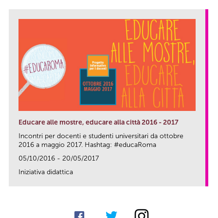
Educare alle mostre, educare alla città 2016 - 2017
Incontri per docenti e studenti universitari da ottobre
2016 a maggio 2017. Hashtag: #educaRoma
05/10/2016 - 20/05/2017
Iniziativa didattica
link