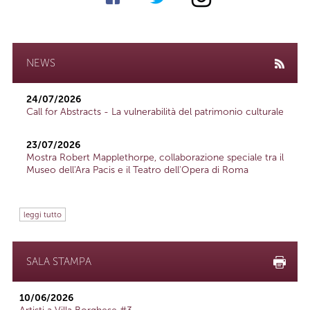
NEWS
24/07/2026
Call for Abstracts - La vulnerabilità del patrimonio culturale
23/07/2026
Mostra Robert Mapplethorpe, collaborazione speciale tra il
Museo dell'Ara Pacis e il Teatro dell'Opera di Roma
leggi tutto
SALA STAMPA
10/06/2026