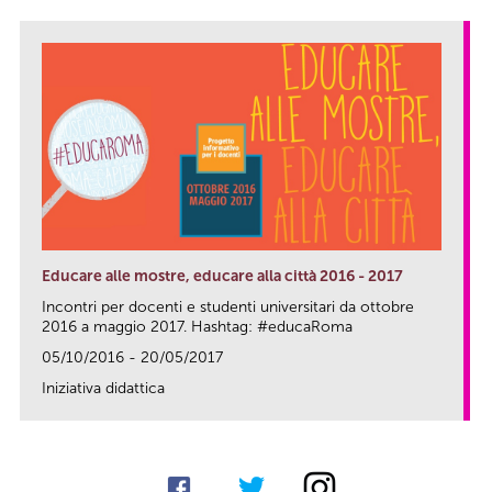
Educare alle mostre, educare alla città 2016 - 2017
Incontri per docenti e studenti universitari da ottobre
2016 a maggio 2017. Hashtag: #educaRoma
05/10/2016 - 20/05/2017
Iniziativa didattica
link