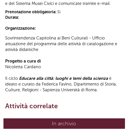
e del Sistema Musei Civici e comunicate tramite e-mail.
Prenotazione obbligatoria:
Sì
Durata:
Organizzazione:
Sovrintendenza Capitolina ai Beni Culturali - Ufficio
attuazione del programma delle attività di catalogazione e
attività didattiche
Progetto a cura di
Nicoletta Cardano
Il ciclo
Educare alla città: luoghi e temi della scienza
è
ideato e curato da Federica Favino, Dipartimento di Storia,
Culture, Religioni - Sapienza Università di Roma.
Attività correlate
In archivio