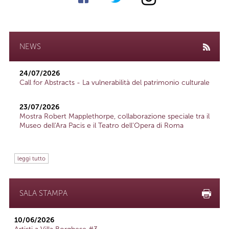
NEWS
24/07/2026
Call for Abstracts - La vulnerabilità del patrimonio culturale
23/07/2026
Mostra Robert Mapplethorpe, collaborazione speciale tra il
Museo dell'Ara Pacis e il Teatro dell'Opera di Roma
leggi tutto
SALA STAMPA
10/06/2026