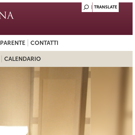
SPARENTE
CONTATTI
CALENDARIO