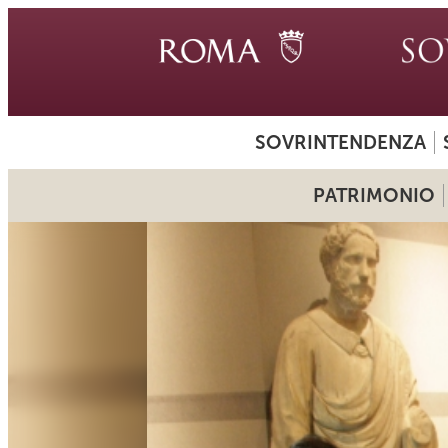
SOVRINTENDENZA
PATRIMONIO