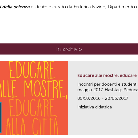
i della scienza
è ideato e curato da Federica Favino, Dipartimento di
In archivio
Educare alle mostre, educare a
Incontri per docenti e studenti
maggio 2017. Hashtag: #edu
05/10/2016 - 20/05/2017
Iniziativa didattica