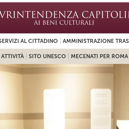
SERVIZI AL CITTADINO
AMMINISTRAZIONE TRA
ATTIVITÀ
SITO UNESCO
MECENATI PER ROMA