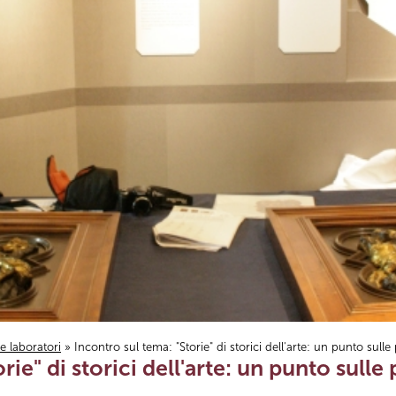
i e laboratori
» Incontro sul tema: "Storie" di storici dell'arte: un punto sulle
rie" di storici dell'arte: un punto sulle