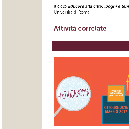
Il ciclo
Educare alla città: luoghi e tem
Università di Roma.
Attività correlate