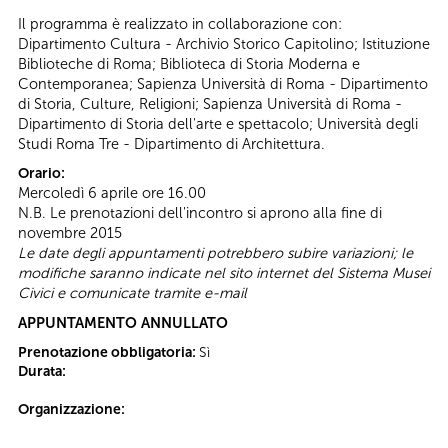
Il programma è realizzato in collaborazione con:
Dipartimento Cultura - Archivio Storico Capitolino; Istituzione
Biblioteche di Roma; Biblioteca di Storia Moderna e
Contemporanea; Sapienza Università di Roma - Dipartimento
di Storia, Culture, Religioni; Sapienza Università di Roma -
Dipartimento di Storia dell'arte e spettacolo; Università degli
Studi Roma Tre - Dipartimento di Architettura.
Orario:
Mercoledì 6 aprile ore 16.00
N.B. Le prenotazioni dell'incontro si aprono alla fine di
novembre 2015
Le date degli appuntamenti potrebbero subire variazioni; le
modifiche saranno indicate nel sito internet del Sistema Musei
Civici e comunicate tramite e-mail
APPUNTAMENTO ANNULLATO
Prenotazione obbligatoria:
Sì
Durata:
Organizzazione: