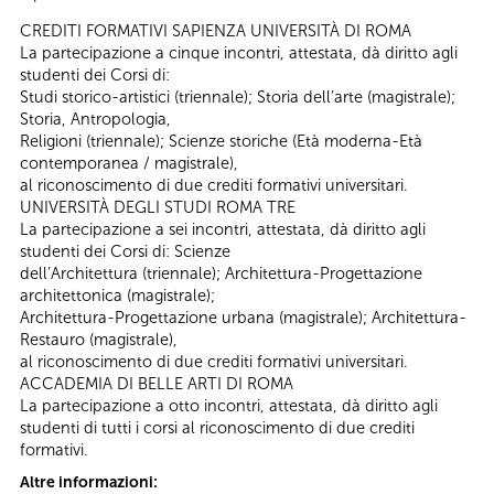
CREDITI FORMATIVI SAPIENZA UNIVERSITÀ DI ROMA
La partecipazione a cinque incontri, attestata, dà diritto agli
studenti dei Corsi di:
Studi storico-artistici (triennale); Storia dell’arte (magistrale);
Storia, Antropologia,
Religioni (triennale); Scienze storiche (Età moderna-Età
contemporanea / magistrale),
al riconoscimento di due crediti formativi universitari.
UNIVERSITÀ DEGLI STUDI ROMA TRE
La partecipazione a sei incontri, attestata, dà diritto agli
studenti dei Corsi di: Scienze
dell’Architettura (triennale); Architettura-Progettazione
architettonica (magistrale);
Architettura-Progettazione urbana (magistrale); Architettura-
Restauro (magistrale),
al riconoscimento di due crediti formativi universitari.
ACCADEMIA DI BELLE ARTI DI ROMA
La partecipazione a otto incontri, attestata, dà diritto agli
studenti di tutti i corsi al riconoscimento di due crediti
formativi.
Altre informazioni: