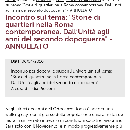
sul tema: "Storie di quartieri nella Roma contemporanea. Dall’Unità
Tu sei qui
agli anni del secondo dopoguerra" - ANNULLATO
Incontro sul tema: "Storie di
quartieri nella Roma
contemporanea. Dall’Unità agli
anni del secondo dopoguerra" -
ANNULLATO
Data:
06/04/2016
Incontro per docenti e studenti universitari sul tema:
"Storie di quartieri nella Roma contemporanea.
Dall’Unità agli anni del secondo dopoguerra".
A cura di Lidia Piccioni.
Negli ultimi decenni dell’Ottocento Roma è ancora una
walking city, con il grosso della popolazione chiusa nelle sue
mura in un serrato intreccio di condizioni sociali e lavorative.
Sarà solo con il Novecento, e in modo progressivamente più