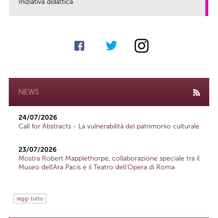
Iniziativa didattica
link
NEWS
24/07/2026
Call for Abstracts - La vulnerabilità del patrimonio culturale
23/07/2026
Mostra Robert Mapplethorpe, collaborazione speciale tra il
Museo dell'Ara Pacis e il Teatro dell'Opera di Roma
leggi tutto