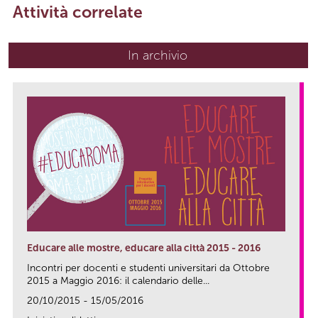
Attività correlate
In archivio
Educare alle mostre, educare alla città 2015 - 2016
Incontri per docenti e studenti universitari da Ottobre
2015 a Maggio 2016: il calendario delle...
20/10/2015 - 15/05/2016