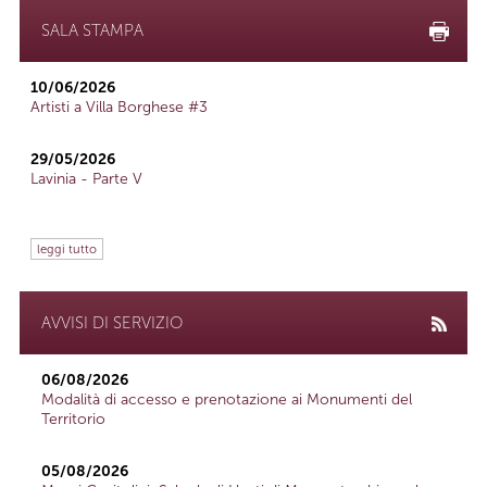
SALA STAMPA
10/06/2026
Artisti a Villa Borghese #3
29/05/2026
Lavinia - Parte V
leggi tutto
AVVISI DI SERVIZIO
06/08/2026
Modalità di accesso e prenotazione ai Monumenti del
Territorio
05/08/2026