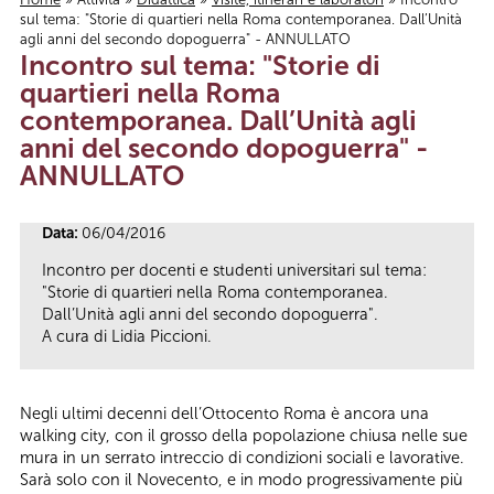
sul tema: "Storie di quartieri nella Roma contemporanea. Dall’Unità
Tu sei qui
agli anni del secondo dopoguerra" - ANNULLATO
Incontro sul tema: "Storie di
quartieri nella Roma
contemporanea. Dall’Unità agli
anni del secondo dopoguerra" -
ANNULLATO
Data:
06/04/2016
Incontro per docenti e studenti universitari sul tema:
"Storie di quartieri nella Roma contemporanea.
Dall’Unità agli anni del secondo dopoguerra".
A cura di Lidia Piccioni.
Negli ultimi decenni dell’Ottocento Roma è ancora una
walking city, con il grosso della popolazione chiusa nelle sue
mura in un serrato intreccio di condizioni sociali e lavorative.
Sarà solo con il Novecento, e in modo progressivamente più