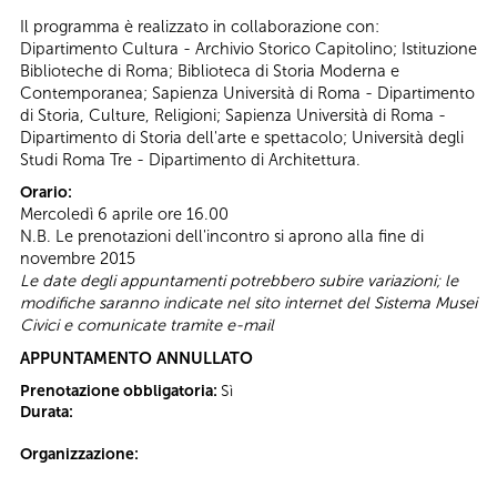
Il programma è realizzato in collaborazione con:
Dipartimento Cultura - Archivio Storico Capitolino; Istituzione
Biblioteche di Roma; Biblioteca di Storia Moderna e
Contemporanea; Sapienza Università di Roma - Dipartimento
di Storia, Culture, Religioni; Sapienza Università di Roma -
Dipartimento di Storia dell'arte e spettacolo; Università degli
Studi Roma Tre - Dipartimento di Architettura.
Orario:
Mercoledì 6 aprile ore 16.00
N.B. Le prenotazioni dell'incontro si aprono alla fine di
novembre 2015
Le date degli appuntamenti potrebbero subire variazioni; le
modifiche saranno indicate nel sito internet del Sistema Musei
Civici e comunicate tramite e-mail
APPUNTAMENTO ANNULLATO
Prenotazione obbligatoria:
Sì
Durata:
Organizzazione: