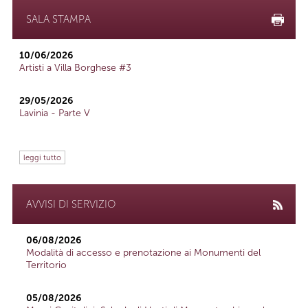
SALA STAMPA
10/06/2026
Artisti a Villa Borghese #3
29/05/2026
Lavinia - Parte V
leggi tutto
AVVISI DI SERVIZIO
06/08/2026
Modalità di accesso e prenotazione ai Monumenti del
Territorio
05/08/2026