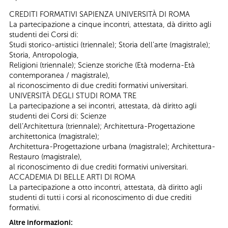
CREDITI FORMATIVI SAPIENZA UNIVERSITÀ DI ROMA
La partecipazione a cinque incontri, attestata, dà diritto agli
studenti dei Corsi di:
Studi storico-artistici (triennale); Storia dell’arte (magistrale);
Storia, Antropologia,
Religioni (triennale); Scienze storiche (Età moderna-Età
contemporanea / magistrale),
al riconoscimento di due crediti formativi universitari.
UNIVERSITÀ DEGLI STUDI ROMA TRE
La partecipazione a sei incontri, attestata, dà diritto agli
studenti dei Corsi di: Scienze
dell’Architettura (triennale); Architettura-Progettazione
architettonica (magistrale);
Architettura-Progettazione urbana (magistrale); Architettura-
Restauro (magistrale),
al riconoscimento di due crediti formativi universitari.
ACCADEMIA DI BELLE ARTI DI ROMA
La partecipazione a otto incontri, attestata, dà diritto agli
studenti di tutti i corsi al riconoscimento di due crediti
formativi.
Altre informazioni: