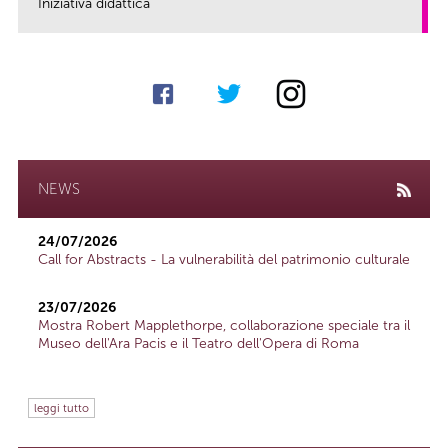
Iniziativa didattica
link
NEWS
24/07/2026
Call for Abstracts - La vulnerabilità del patrimonio culturale
23/07/2026
Mostra Robert Mapplethorpe, collaborazione speciale tra il
Museo dell'Ara Pacis e il Teatro dell'Opera di Roma
leggi tutto