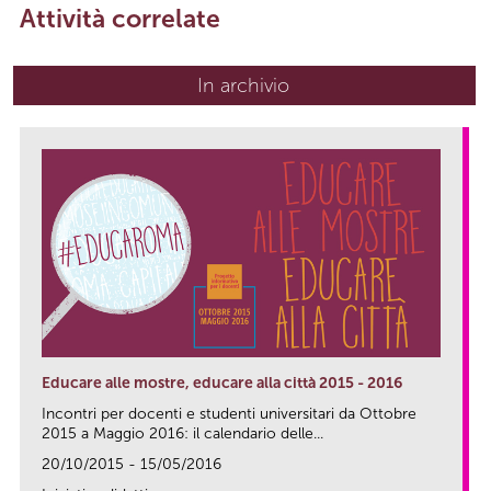
Attività correlate
In archivio
Educare alle mostre, educare alla città 2015 - 2016
Incontri per docenti e studenti universitari da Ottobre
2015 a Maggio 2016: il calendario delle...
20/10/2015 - 15/05/2016