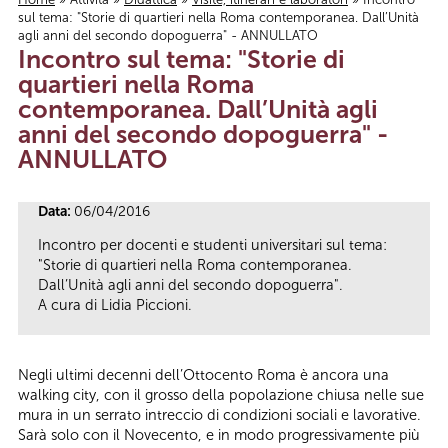
sul tema: "Storie di quartieri nella Roma contemporanea. Dall’Unità
Tu sei qui
agli anni del secondo dopoguerra" - ANNULLATO
Incontro sul tema: "Storie di
quartieri nella Roma
contemporanea. Dall’Unità agli
anni del secondo dopoguerra" -
ANNULLATO
Data:
06/04/2016
Incontro per docenti e studenti universitari sul tema:
"Storie di quartieri nella Roma contemporanea.
Dall’Unità agli anni del secondo dopoguerra".
A cura di Lidia Piccioni.
Negli ultimi decenni dell’Ottocento Roma è ancora una
walking city, con il grosso della popolazione chiusa nelle sue
mura in un serrato intreccio di condizioni sociali e lavorative.
Sarà solo con il Novecento, e in modo progressivamente più