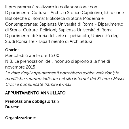
Il programma è realizzato in collaborazione con:
Dipartimento Cultura - Archivio Storico Capitolino; Istituzione
Biblioteche di Roma; Biblioteca di Storia Moderna e
Contemporanea; Sapienza Università di Roma - Dipartimento
di Storia, Culture, Religioni; Sapienza Università di Roma -
Dipartimento di Storia dell'arte e spettacolo; Università degli
Studi Roma Tre - Dipartimento di Architettura.
Orario:
Mercoledì 6 aprile ore 16.00
N.B. Le prenotazioni dell'incontro si aprono alla fine di
novembre 2015
Le date degli appuntamenti potrebbero subire variazioni; le
modifiche saranno indicate nel sito internet del Sistema Musei
Civici e comunicate tramite e-mail
APPUNTAMENTO ANNULLATO
Prenotazione obbligatoria:
Sì
Durata:
Organizzazione: