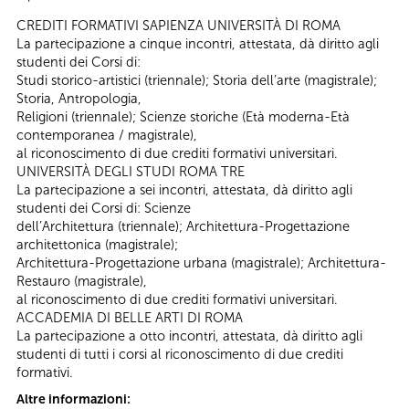
CREDITI FORMATIVI SAPIENZA UNIVERSITÀ DI ROMA
La partecipazione a cinque incontri, attestata, dà diritto agli
studenti dei Corsi di:
Studi storico-artistici (triennale); Storia dell’arte (magistrale);
Storia, Antropologia,
Religioni (triennale); Scienze storiche (Età moderna-Età
contemporanea / magistrale),
al riconoscimento di due crediti formativi universitari.
UNIVERSITÀ DEGLI STUDI ROMA TRE
La partecipazione a sei incontri, attestata, dà diritto agli
studenti dei Corsi di: Scienze
dell’Architettura (triennale); Architettura-Progettazione
architettonica (magistrale);
Architettura-Progettazione urbana (magistrale); Architettura-
Restauro (magistrale),
al riconoscimento di due crediti formativi universitari.
ACCADEMIA DI BELLE ARTI DI ROMA
La partecipazione a otto incontri, attestata, dà diritto agli
studenti di tutti i corsi al riconoscimento di due crediti
formativi.
Altre informazioni: