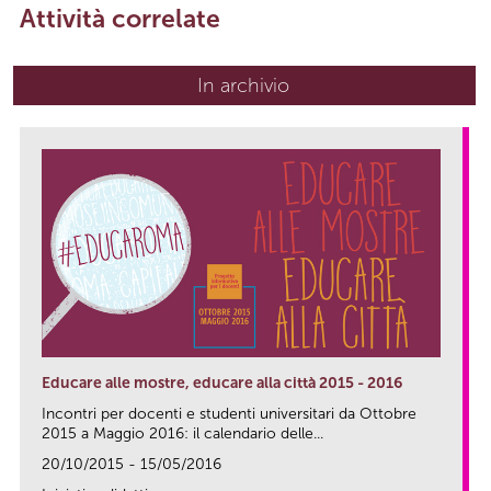
Attività correlate
In archivio
Educare alle mostre, educare alla città 2015 - 2016
Incontri per docenti e studenti universitari da Ottobre
2015 a Maggio 2016: il calendario delle...
20/10/2015 - 15/05/2016