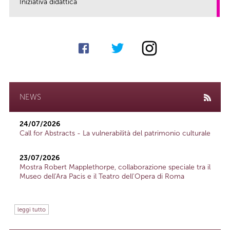
Iniziativa didattica
link
NEWS
24/07/2026
Call for Abstracts - La vulnerabilità del patrimonio culturale
23/07/2026
Mostra Robert Mapplethorpe, collaborazione speciale tra il
Museo dell'Ara Pacis e il Teatro dell'Opera di Roma
leggi tutto