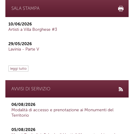
SALA STAMPA
10/06/2026
Artisti a Villa Borghese #3
29/05/2026
Lavinia - Parte V
leggi tutto
AVVISI DI SERVIZIO
06/08/2026
Modalità di accesso e prenotazione ai Monumenti del
Territorio
05/08/2026