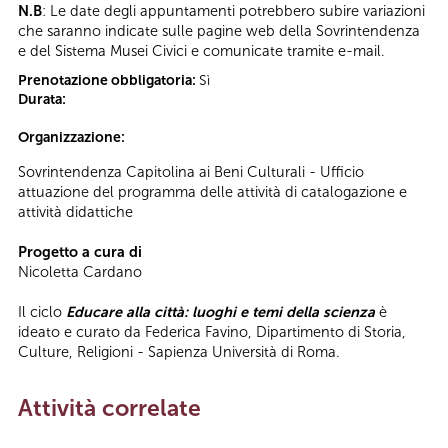
N.B
: Le date degli appuntamenti potrebbero subire variazioni
che saranno indicate sulle pagine web della Sovrintendenza
e del Sistema Musei Civici e comunicate tramite e-mail.
Prenotazione obbligatoria:
Sì
Durata:
Organizzazione:
Sovrintendenza Capitolina ai Beni Culturali - Ufficio
attuazione del programma delle attività di catalogazione e
attività didattiche
Progetto a cura di
Nicoletta Cardano
Il ciclo
Educare alla città: luoghi e temi della scienza
è
ideato e curato da Federica Favino, Dipartimento di Storia,
Culture, Religioni - Sapienza Università di Roma.
Attività correlate