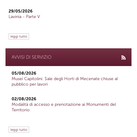
29/05/2026
Lavinia - Parte V
leggi tutto
AVVISI DI SERVIZIO
05/08/2026
Musei Capitolini: Sale degli Horti di Mecenate chiuse al
pubblico per lavori
02/08/2026
Modalità di accesso e prenotazione ai Monumenti del
Territorio
leggi tutto