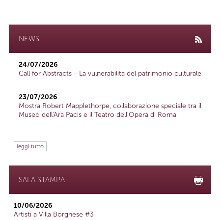
NEWS
24/07/2026
Call for Abstracts - La vulnerabilità del patrimonio culturale
23/07/2026
Mostra Robert Mapplethorpe, collaborazione speciale tra il
Museo dell'Ara Pacis e il Teatro dell'Opera di Roma
leggi tutto
SALA STAMPA
10/06/2026
Artisti a Villa Borghese #3