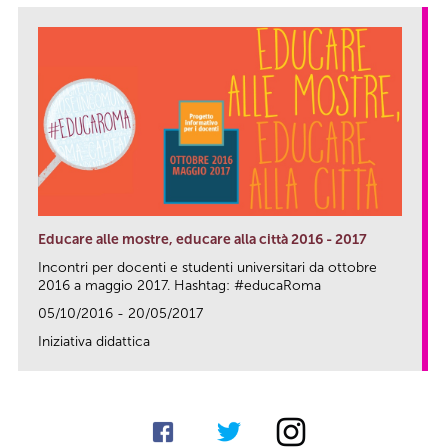
Educare alle mostre, educare alla città 2016 - 2017
Incontri per docenti e studenti universitari da ottobre
2016 a maggio 2017. Hashtag: #educaRoma
05/10/2016 - 20/05/2017
Iniziativa didattica
link