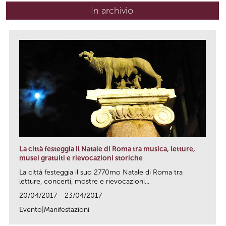
In archivio
La città festeggia il Natale di Roma tra musica, letture,
musei gratuiti e rievocazioni storiche
La città festeggia il suo 2770mo Natale di Roma tra
letture, concerti, mostre e rievocazioni...
20/04/2017 - 23/04/2017
Evento|Manifestazioni
link