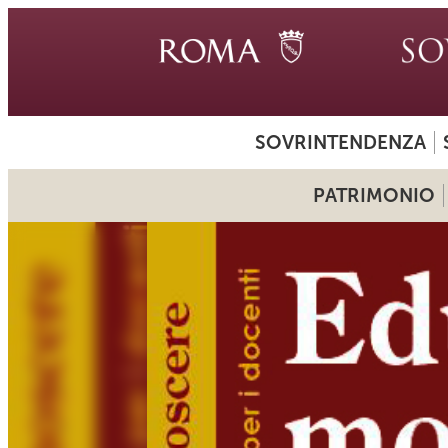
SOVRINTENDENZA
PATRIMONIO