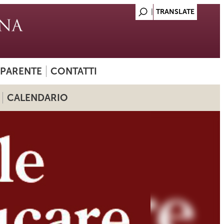
SPARENTE
CONTATTI
CALENDARIO