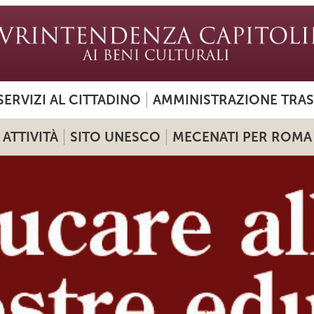
SERVIZI AL CITTADINO
AMMINISTRAZIONE TRA
ATTIVITÀ
SITO UNESCO
MECENATI PER ROMA