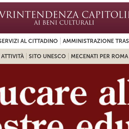
SERVIZI AL CITTADINO
AMMINISTRAZIONE TRA
ATTIVITÀ
SITO UNESCO
MECENATI PER ROMA