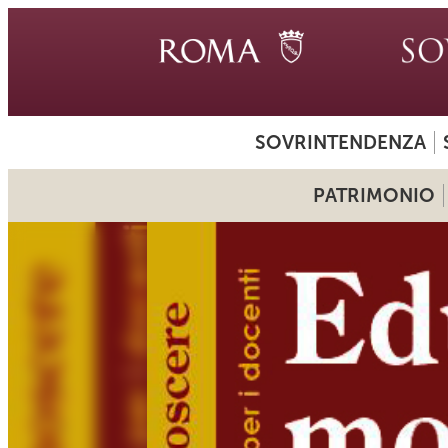
SOVRINTENDENZA
PATRIMONIO