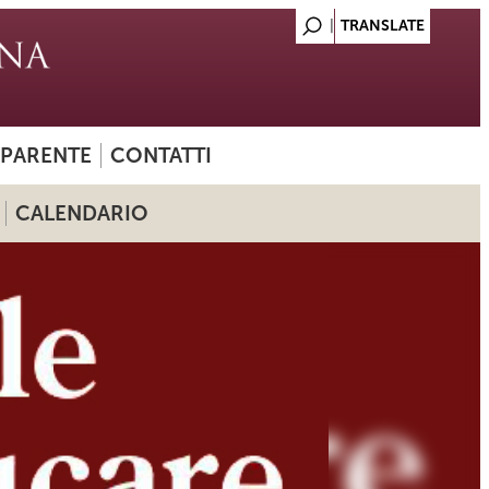
SPARENTE
CONTATTI
CALENDARIO