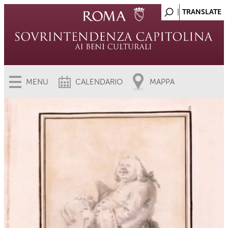
MENU
CALENDARIO
MAPPA