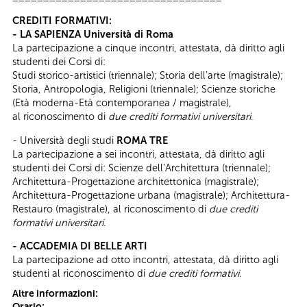
CREDITI FORMATIVI:
- LA SAPIENZA Università di Roma
La partecipazione a cinque incontri, attestata, dà diritto agli
studenti dei Corsi di:
Studi storico-artistici (triennale); Storia dell’arte (magistrale);
Storia, Antropologia, Religioni (triennale); Scienze storiche
(Età moderna-Età contemporanea / magistrale),
al riconoscimento di
due crediti formativi universitari
.
- Università degli studi
ROMA TRE
La partecipazione a sei incontri, attestata, dà diritto agli
studenti dei Corsi di: Scienze dell’Architettura (triennale);
Architettura-Progettazione architettonica (magistrale);
Architettura-Progettazione urbana (magistrale); Architettura-
Restauro (magistrale), al riconoscimento di
due crediti
formativi universitari.
- ACCADEMIA DI BELLE ARTI
La partecipazione ad otto incontri, attestata, dà diritto agli
studenti al riconoscimento di
due crediti formativi
.
Altre informazioni:
Orario: