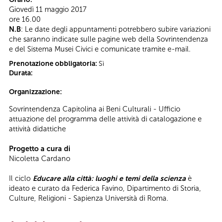
Giovedì 11 maggio 2017
ore 16.00
N.B
: Le date degli appuntamenti potrebbero subire variazioni
che saranno indicate sulle pagine web della Sovrintendenza
e del Sistema Musei Civici e comunicate tramite e-mail.
Prenotazione obbligatoria:
Sì
Durata:
Organizzazione:
Sovrintendenza Capitolina ai Beni Culturali - Ufficio
attuazione del programma delle attività di catalogazione e
attività didattiche
Progetto a cura di
Nicoletta Cardano
Il ciclo
Educare alla città: luoghi e temi della scienza
è
ideato e curato da Federica Favino, Dipartimento di Storia,
Culture, Religioni - Sapienza Università di Roma.