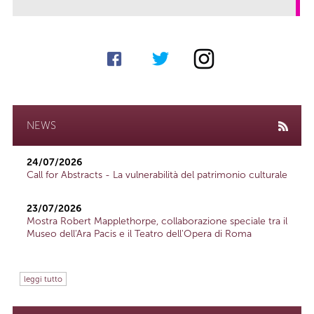
link
NEWS
24/07/2026
Call for Abstracts - La vulnerabilità del patrimonio culturale
23/07/2026
Mostra Robert Mapplethorpe, collaborazione speciale tra il
Museo dell'Ara Pacis e il Teatro dell'Opera di Roma
leggi tutto