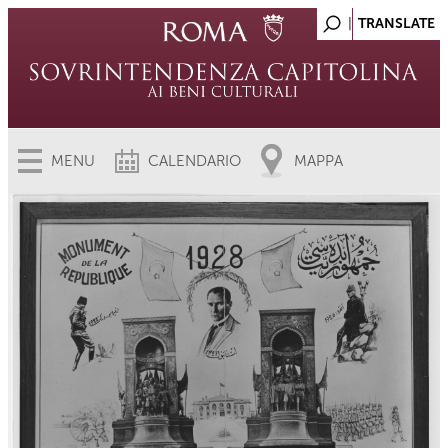
MENU
CALENDARIO
MAPPA