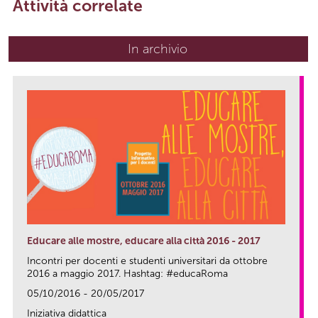
Attività correlate
In archivio
Educare alle mostre, educare alla città 2016 - 2017
Incontri per docenti e studenti universitari da ottobre
2016 a maggio 2017. Hashtag: #educaRoma
05/10/2016 - 20/05/2017
Iniziativa didattica