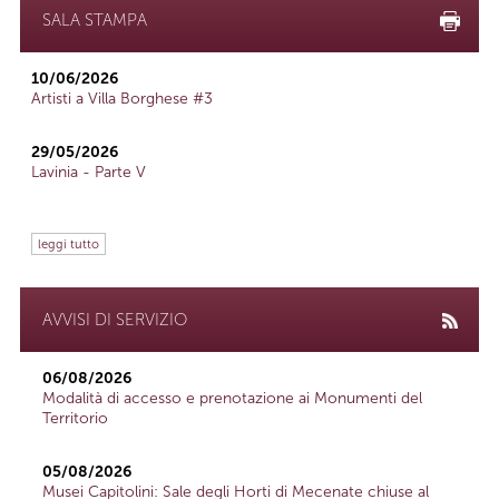
SALA STAMPA
10/06/2026
Artisti a Villa Borghese #3
29/05/2026
Lavinia - Parte V
leggi tutto
AVVISI DI SERVIZIO
06/08/2026
Modalità di accesso e prenotazione ai Monumenti del
Territorio
05/08/2026
Musei Capitolini: Sale degli Horti di Mecenate chiuse al