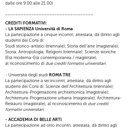
dalle ore 9.00 alle 21.00)
__________________________________
CREDITI FORMATIVI:
- LA SAPIENZA Università di Roma
La partecipazione a cinque incontri, attestata, dà diritto agli
studenti dei Corsi di:
Studi storico-artistici (triennale); Storia dell’arte (magistrale);
Storia, Antropologia, Religioni (triennale); Scienze storiche
(Età moderna-Età contemporanea / magistrale),
al riconoscimento di
due crediti formativi universitari
.
- Università degli studi
ROMA TRE
La partecipazione a sei incontri, attestata, dà diritto agli
studenti dei Corsi di: Scienze dell’Architettura (triennale);
Architettura-Progettazione architettonica (magistrale);
Architettura-Progettazione urbana (magistrale); Architettura-
Restauro (magistrale), al riconoscimento di
due crediti
formativi universitari.
- ACCADEMIA DI BELLE ARTI
La partecipazione ad otto incontri, attestata, dà diritto agli