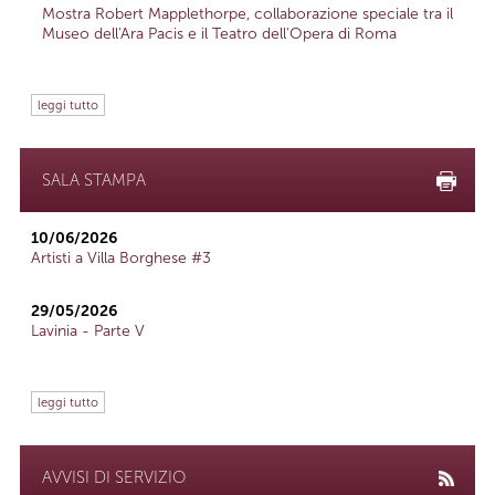
Mostra Robert Mapplethorpe, collaborazione speciale tra il
Museo dell'Ara Pacis e il Teatro dell'Opera di Roma
leggi tutto
SALA STAMPA
10/06/2026
Artisti a Villa Borghese #3
29/05/2026
Lavinia - Parte V
leggi tutto
AVVISI DI SERVIZIO