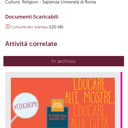
Culture, Religioni - Sapienza Università di Roma.
Documenti Scaricabili
Comunicato stampa
(120 kB)
Attività correlate
In archivio