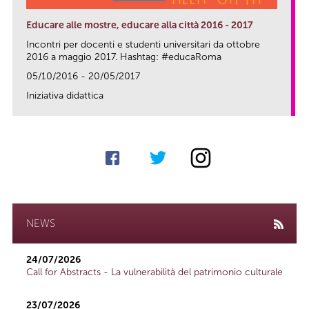
Educare alle mostre, educare alla città 2016 - 2017
Incontri per docenti e studenti universitari da ottobre
2016 a maggio 2017. Hashtag: #educaRoma
05/10/2016 - 20/05/2017
Iniziativa didattica
link
NEWS
24/07/2026
Call for Abstracts - La vulnerabilità del patrimonio culturale
23/07/2026