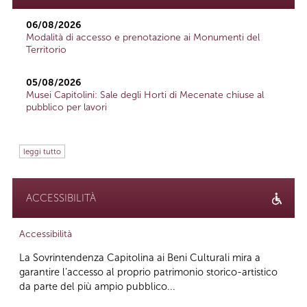
06/08/2026
Modalità di accesso e prenotazione ai Monumenti del
Territorio
05/08/2026
Musei Capitolini: Sale degli Horti di Mecenate chiuse al
pubblico per lavori
leggi tutto
ACCESSIBILITÀ
Accessibilità
La Sovrintendenza Capitolina ai Beni Culturali mira a
garantire l’accesso al proprio patrimonio storico-artistico
da parte del più ampio pubblico...