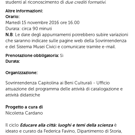
studenti al riconoscimento di
due crediti formativi
.
Altre informazioni:
Orario:
Martedì 15 novembre 2016 ore 16.00
Durata: circa 90 minuti
N.B
: Le date degli appuntamenti potrebbero subire variazioni
che saranno indicate sulle pagine web della Sovrintendenza
e del Sistema Musei Civici e comunicate tramite e-mail.
Prenotazione obbligatoria:
Sì
Durata:
Organizzazione:
Sovrintendenza Capitolina ai Beni Culturali - Ufficio
attuazione del programma delle attività di catalogazione e
attività didattiche
Progetto a cura di
Nicoletta Cardano
Il ciclo
Educare alla città: luoghi e temi della scienza
è
ideato e curato da Federica Favino, Dipartimento di Storia,