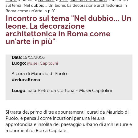
sul tema "Nel dubbio... Un leone. La decorazione architettonica in
Tu sei qui
Roma come un'arte in più"
Incontro sul tema "Nel dubbio... Un
leone. La decorazione
architettonica in Roma come
un'arte in più"
Data:
15/11/2016
Luogo:
Musei Capitolini
A cura di Maurizio di Puolo
#educaRoma
Luogo:
Sala Pietro da Cortona
-
Musei Capitolini
Si tratta del primo di tre appuntamenti, curati da Maurizio di
Puolo, e pensati come incursioni per una lettura
approfondita e insolita del paesaggio urbano di architetture e
monumenti di Roma Capitale.