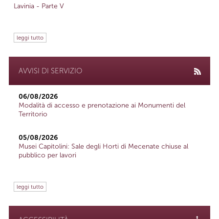
Lavinia - Parte V
leggi tutto
AVVISI DI SERVIZIO
06/08/2026
Modalità di accesso e prenotazione ai Monumenti del
Territorio
05/08/2026
Musei Capitolini: Sale degli Horti di Mecenate chiuse al
pubblico per lavori
leggi tutto