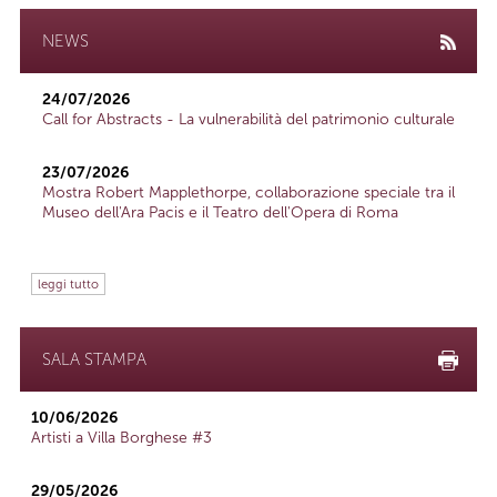
NEWS
24/07/2026
Call for Abstracts - La vulnerabilità del patrimonio culturale
23/07/2026
Mostra Robert Mapplethorpe, collaborazione speciale tra il
Museo dell'Ara Pacis e il Teatro dell'Opera di Roma
leggi tutto
SALA STAMPA
10/06/2026
Artisti a Villa Borghese #3
29/05/2026