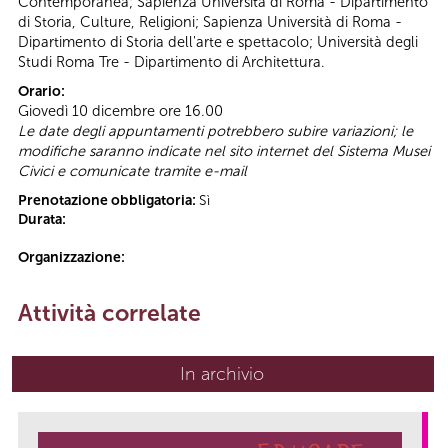
Contemporanea; Sapienza Università di Roma - Dipartimento
di Storia, Culture, Religioni; Sapienza Università di Roma -
Dipartimento di Storia dell'arte e spettacolo; Università degli
Studi Roma Tre - Dipartimento di Architettura.
Orario:
Giovedì 10 dicembre ore 16.00
Le date degli appuntamenti potrebbero subire variazioni; le
modifiche saranno indicate nel sito internet del Sistema Musei
Civici e comunicate tramite e-mail
Prenotazione obbligatoria:
Sì
Durata:
Organizzazione:
Attività correlate
In archivio