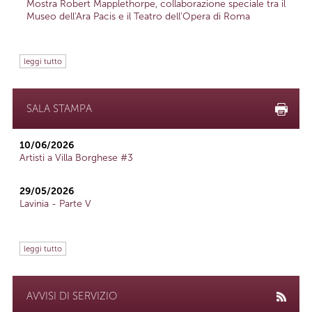
Mostra Robert Mapplethorpe, collaborazione speciale tra il
Museo dell'Ara Pacis e il Teatro dell'Opera di Roma
leggi tutto
SALA STAMPA
10/06/2026
Artisti a Villa Borghese #3
29/05/2026
Lavinia - Parte V
leggi tutto
AVVISI DI SERVIZIO