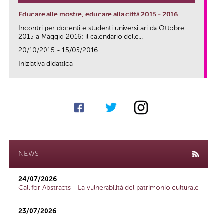
Educare alle mostre, educare alla città 2015 - 2016
Incontri per docenti e studenti universitari da Ottobre
2015 a Maggio 2016: il calendario delle...
20/10/2015 - 15/05/2016
Iniziativa didattica
link
NEWS
24/07/2026
Call for Abstracts - La vulnerabilità del patrimonio culturale
23/07/2026