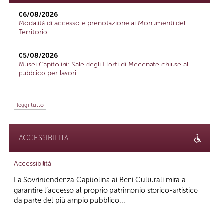
06/08/2026
Modalità di accesso e prenotazione ai Monumenti del
Territorio
05/08/2026
Musei Capitolini: Sale degli Horti di Mecenate chiuse al
pubblico per lavori
leggi tutto
ACCESSIBILITÀ
Accessibilità
La Sovrintendenza Capitolina ai Beni Culturali mira a
garantire l’accesso al proprio patrimonio storico-artistico
da parte del più ampio pubblico...