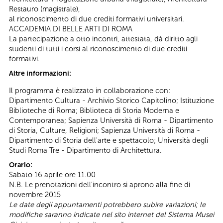
Restauro (magistrale),
al riconoscimento di due crediti formativi universitari.
ACCADEMIA DI BELLE ARTI DI ROMA
La partecipazione a otto incontri, attestata, dà diritto agli
studenti di tutti i corsi al riconoscimento di due crediti
formativi.
Altre informazioni:
Il programma è realizzato in collaborazione con:
Dipartimento Cultura - Archivio Storico Capitolino; Istituzione
Biblioteche di Roma; Biblioteca di Storia Moderna e
Contemporanea; Sapienza Università di Roma - Dipartimento
di Storia, Culture, Religioni; Sapienza Università di Roma -
Dipartimento di Storia dell'arte e spettacolo; Università degli
Studi Roma Tre - Dipartimento di Architettura.
Orario:
Sabato 16 aprile ore 11.00
N.B. Le prenotazioni dell'incontro si aprono alla fine di
novembre 2015
Le date degli appuntamenti potrebbero subire variazioni; le
modifiche saranno indicate nel sito internet del Sistema Musei