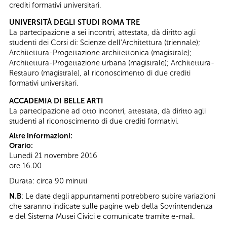
crediti formativi universitari.
UNIVERSITÀ DEGLI STUDI ROMA TRE
La partecipazione a sei incontri, attestata, dà diritto agli
studenti dei Corsi di: Scienze dell’Architettura (triennale);
Architettura-Progettazione architettonica (magistrale);
Architettura-Progettazione urbana (magistrale); Architettura-
Restauro (magistrale), al riconoscimento di due crediti
formativi universitari.
ACCADEMIA DI BELLE ARTI
La partecipazione ad otto incontri, attestata, dà diritto agli
studenti al riconoscimento di due crediti formativi.
Altre informazioni:
Orario:
Lunedì 21 novembre 2016
ore 16.00
Durata: circa 90 minuti
N.B
: Le date degli appuntamenti potrebbero subire variazioni
che saranno indicate sulle pagine web della Sovrintendenza
e del Sistema Musei Civici e comunicate tramite e-mail.