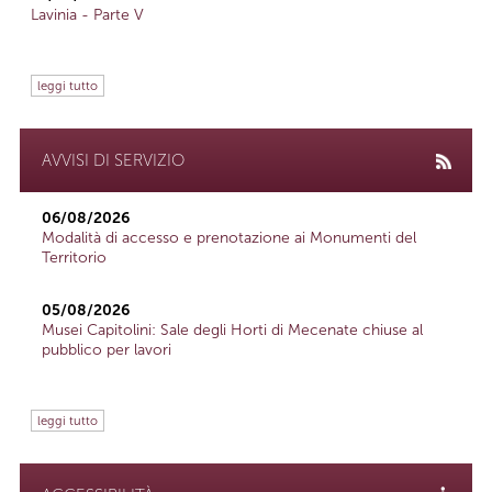
Lavinia - Parte V
leggi tutto
AVVISI DI SERVIZIO
06/08/2026
Modalità di accesso e prenotazione ai Monumenti del
Territorio
05/08/2026
Musei Capitolini: Sale degli Horti di Mecenate chiuse al
pubblico per lavori
leggi tutto