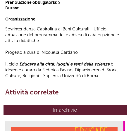
Prenotazione obbligatoria:
Sì
Durata:
Organizzazione:
Sovrintendenza Capitolina ai Beni Culturali - Ufficio
attuazione del programma delle attività di catalogazione e
attività didattiche
Progetto a cura di Nicoletta Cardano
Il ciclo
Educare alla città: luoghi e temi della scienza
è
ideato e curato da Federica Favino, Dipartimento di Storia,
Culture, Religioni - Sapienza Università di Roma.
Attività correlate
In archivio