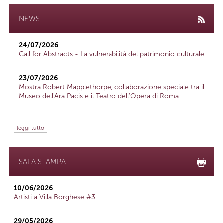
NEWS
24/07/2026
Call for Abstracts - La vulnerabilità del patrimonio culturale
23/07/2026
Mostra Robert Mapplethorpe, collaborazione speciale tra il
Museo dell'Ara Pacis e il Teatro dell'Opera di Roma
leggi tutto
SALA STAMPA
10/06/2026
Artisti a Villa Borghese #3
29/05/2026