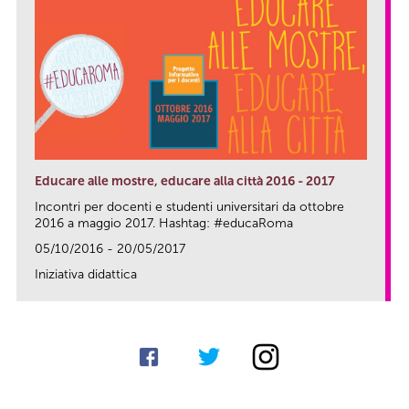
Educare alle mostre, educare alla città 2016 - 2017
Incontri per docenti e studenti universitari da ottobre
2016 a maggio 2017. Hashtag: #educaRoma
05/10/2016 - 20/05/2017
Iniziativa didattica
link