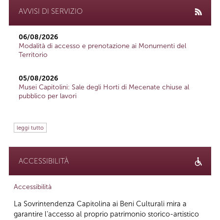
AVVISI DI SERVIZIO
06/08/2026
Modalità di accesso e prenotazione ai Monumenti del
Territorio
05/08/2026
Musei Capitolini: Sale degli Horti di Mecenate chiuse al
pubblico per lavori
leggi tutto
ACCESSIBILITÀ
Accessibilità
La Sovrintendenza Capitolina ai Beni Culturali mira a
garantire l’accesso al proprio patrimonio storico-artistico