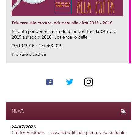
Educare alle mostre, educare alla città 2015 - 2016
Incontri per docenti e studenti universitari da Ottobre
2015 a Maggio 2016: il calendario delle...
20/10/2015 - 15/05/2016
Iniziativa didattica
link
NEWS
24/07/2026
Call for Abstracts - La vulnerabilità del patrimonio culturale