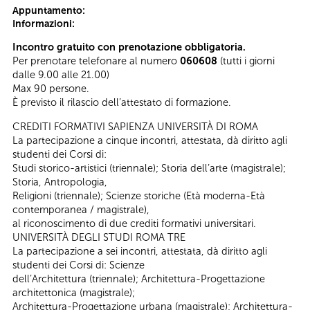
Appuntamento:
Informazioni:
Incontro gratuito con prenotazione obbligatoria.
Per prenotare telefonare al numero
060608
(tutti i giorni
dalle 9.00 alle 21.00)
Max 90 persone.
È previsto il rilascio dell’attestato di formazione.
CREDITI FORMATIVI SAPIENZA UNIVERSITÀ DI ROMA
La partecipazione a cinque incontri, attestata, dà diritto agli
studenti dei Corsi di:
Studi storico-artistici (triennale); Storia dell’arte (magistrale);
Storia, Antropologia,
Religioni (triennale); Scienze storiche (Età moderna-Età
contemporanea / magistrale),
al riconoscimento di due crediti formativi universitari.
UNIVERSITÀ DEGLI STUDI ROMA TRE
La partecipazione a sei incontri, attestata, dà diritto agli
studenti dei Corsi di: Scienze
dell’Architettura (triennale); Architettura-Progettazione
architettonica (magistrale);
Architettura-Progettazione urbana (magistrale); Architettura-