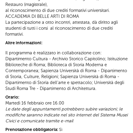
Restauro (magistrale),
al riconoscimento di due crediti formativi universitari.
ACCADEMIA DI BELLE ARTI DI ROMA
La partecipazione a otto incontri, attestata, dà diritto agli
studenti di tutti i corsi al riconoscimento di due crediti
formativi.
Altre informazioni:
Il programma è realizzato in collaborazione con:
Dipartimento Cultura - Archivio Storico Capitolino; Istituzione
Biblioteche di Roma; Biblioteca di Storia Moderna e
Contemporanea; Sapienza Università di Roma - Dipartimento
di Storia, Culture, Religioni; Sapienza Università di Roma -
Dipartimento di Storia dell'arte e spettacolo; Università degli
Studi Roma Tre - Dipartimento di Architettura.
Orario:
Martedì 16 febbraio ore 16.00
Le date degli appuntamenti potrebbero subire variazioni; le
modifiche saranno indicate nel sito internet del Sistema Musei
Civici e comunicate tramite e-mail
Prenotazione obbligatoria:
Sì