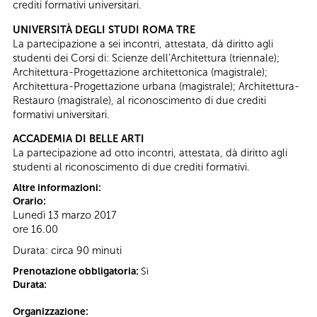
crediti formativi universitari.
UNIVERSITÀ DEGLI STUDI ROMA TRE
La partecipazione a sei incontri, attestata, dà diritto agli
studenti dei Corsi di: Scienze dell’Architettura (triennale);
Architettura-Progettazione architettonica (magistrale);
Architettura-Progettazione urbana (magistrale); Architettura-
Restauro (magistrale), al riconoscimento di due crediti
formativi universitari.
ACCADEMIA DI BELLE ARTI
La partecipazione ad otto incontri, attestata, dà diritto agli
studenti al riconoscimento di due crediti formativi.
Altre informazioni:
Orario:
Lunedì 13 marzo 2017
ore 16.00
Durata: circa 90 minuti
Prenotazione obbligatoria:
Sì
Durata:
Organizzazione: