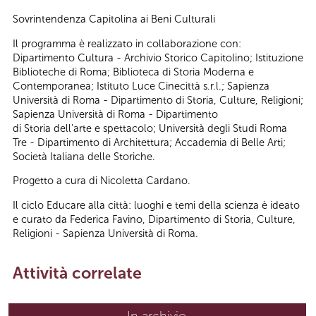
Sovrintendenza Capitolina ai Beni Culturali
Il programma è realizzato in collaborazione con:
Dipartimento Cultura - Archivio Storico Capitolino; Istituzione
Biblioteche di Roma; Biblioteca di Storia Moderna e
Contemporanea; Istituto Luce Cinecittà s.r.l.; Sapienza
Università di Roma - Dipartimento di Storia, Culture, Religioni;
Sapienza Università di Roma - Dipartimento
di Storia dell'arte e spettacolo; Università degli Studi Roma
Tre - Dipartimento di Architettura; Accademia di Belle Arti;
Società Italiana delle Storiche.
Progetto a cura di Nicoletta Cardano.
Il ciclo Educare alla città: luoghi e temi della scienza è ideato
e curato da Federica Favino, Dipartimento di Storia, Culture,
Religioni - Sapienza Università di Roma.
Attività correlate
In archivio