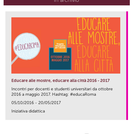
Educare alle mostre, educare alla città 2016 - 2017
Incontri per docenti e studenti universitari da ottobre
2016 a maggio 2017. Hashtag: #educaRoma
05/10/2016 - 20/05/2017
Iniziativa didattica
link