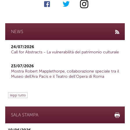
NEWS
24/07/2026
Call for Abstracts - La vulnerabilità del patrimonio culturale
23/07/2026
Mostra Robert Mapplethorpe, collaborazione speciale tra il
Museo dell'Ara Pacis e il Teatro dell'Opera di Roma
leggi tutto
SALA STAMPA