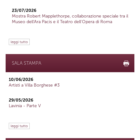
23/07/2026
Mostra Robert Mapplethorpe, collaborazione speciale tra il
Museo dell'Ara Pacis e il Teatro dell'Opera di Roma
leggi tutto
SALA STAMPA
10/06/2026
Artisti a Villa Borghese #3
29/05/2026
Lavinia - Parte V
leggi tutto