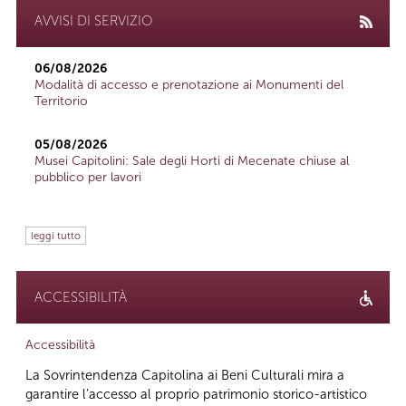
AVVISI DI SERVIZIO
06/08/2026
Modalità di accesso e prenotazione ai Monumenti del
Territorio
05/08/2026
Musei Capitolini: Sale degli Horti di Mecenate chiuse al
pubblico per lavori
leggi tutto
ACCESSIBILITÀ
Accessibilità
La Sovrintendenza Capitolina ai Beni Culturali mira a
garantire l’accesso al proprio patrimonio storico-artistico