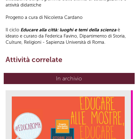
attività didattiche
Progetto a cura di Nicoletta Cardano
Il ciclo
Educare alla città: luoghi e temi della scienza
è
ideato e curato da Federica Favino, Dipartimento di Storia,
Culture, Religioni - Sapienza Università di Roma.
Attività correlate
In archivio