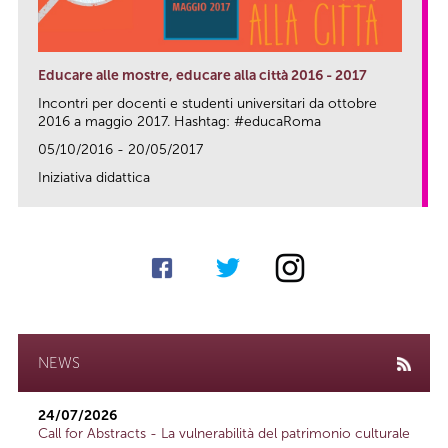
Educare alle mostre, educare alla città 2016 - 2017
Incontri per docenti e studenti universitari da ottobre
2016 a maggio 2017. Hashtag: #educaRoma
05/10/2016 - 20/05/2017
Iniziativa didattica
link
NEWS
24/07/2026
Call for Abstracts - La vulnerabilità del patrimonio culturale