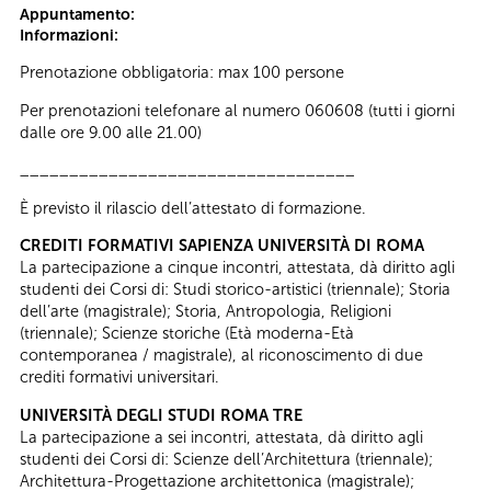
Appuntamento:
Informazioni:
Prenotazione obbligatoria: max 100 persone
Per prenotazioni telefonare al numero 060608 (tutti i giorni
dalle ore 9.00 alle 21.00)
__________________________________
È previsto il rilascio dell’attestato di formazione.
CREDITI FORMATIVI SAPIENZA UNIVERSITÀ DI ROMA
La partecipazione a cinque incontri, attestata, dà diritto agli
studenti dei Corsi di: Studi storico-artistici (triennale); Storia
dell’arte (magistrale); Storia, Antropologia, Religioni
(triennale); Scienze storiche (Età moderna-Età
contemporanea / magistrale), al riconoscimento di due
crediti formativi universitari.
UNIVERSITÀ DEGLI STUDI ROMA TRE
La partecipazione a sei incontri, attestata, dà diritto agli
studenti dei Corsi di: Scienze dell’Architettura (triennale);
Architettura-Progettazione architettonica (magistrale);