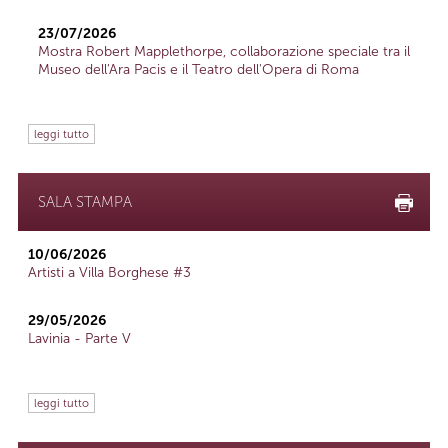
23/07/2026
Mostra Robert Mapplethorpe, collaborazione speciale tra il
Museo dell'Ara Pacis e il Teatro dell'Opera di Roma
leggi tutto
SALA STAMPA
10/06/2026
Artisti a Villa Borghese #3
29/05/2026
Lavinia - Parte V
leggi tutto