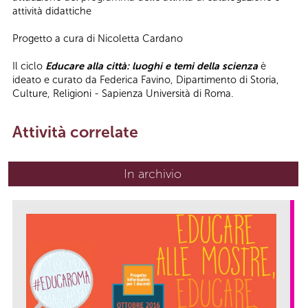
attività didattiche
Progetto a cura di Nicoletta Cardano
Il ciclo
Educare alla città: luoghi e temi della scienza
è
ideato e curato da Federica Favino, Dipartimento di Storia,
Culture, Religioni - Sapienza Università di Roma.
Attività correlate
In archivio