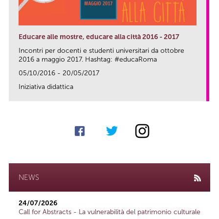
Educare alle mostre, educare alla città 2016 - 2017
Incontri per docenti e studenti universitari da ottobre
2016 a maggio 2017. Hashtag: #educaRoma
05/10/2016 - 20/05/2017
Iniziativa didattica
link
NEWS
24/07/2026
Call for Abstracts - La vulnerabilità del patrimonio culturale