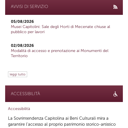
AVVISI DI SERVIZIO
05/08/2026
Musei Capitolini: Sale degli Horti di Mecenate chiuse al
pubblico per lavori
02/08/2026
Modalità di accesso e prenotazione ai Monumenti del
Territorio
leggi tutto
ACCESSIBILITÀ
Accessibilità
La Sovrintendenza Capitolina ai Beni Culturali mira a
garantire l’accesso al proprio patrimonio storico-artistico