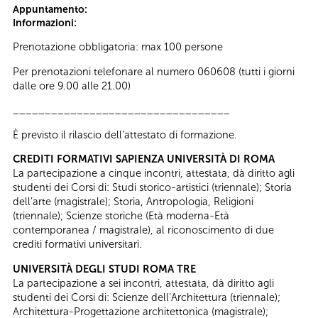
Appuntamento:
Informazioni:
Prenotazione obbligatoria: max 100 persone
Per prenotazioni telefonare al numero 060608 (tutti i giorni
dalle ore 9.00 alle 21.00)
__________________________________
È previsto il rilascio dell’attestato di formazione.
CREDITI FORMATIVI SAPIENZA UNIVERSITÀ DI ROMA
La partecipazione a cinque incontri, attestata, dà diritto agli
studenti dei Corsi di: Studi storico-artistici (triennale); Storia
dell’arte (magistrale); Storia, Antropologia, Religioni
(triennale); Scienze storiche (Età moderna-Età
contemporanea / magistrale), al riconoscimento di due
crediti formativi universitari.
UNIVERSITÀ DEGLI STUDI ROMA TRE
La partecipazione a sei incontri, attestata, dà diritto agli
studenti dei Corsi di: Scienze dell’Architettura (triennale);
Architettura-Progettazione architettonica (magistrale);