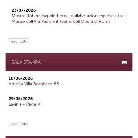
23/07/2026
Mostra Robert Mapplethorpe, collaborazione speciale tra il
Museo dell'Ara Pacis e il Teatro dell'Opera di Roma
leggi tutto
SALA STAMPA
10/06/2026
Artisti a Villa Borghese #3
29/05/2026
Lavinia - Parte V
leggi tutto