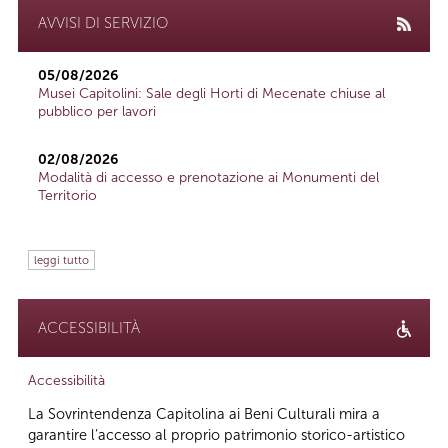
AVVISI DI SERVIZIO
05/08/2026
Musei Capitolini: Sale degli Horti di Mecenate chiuse al
pubblico per lavori
02/08/2026
Modalità di accesso e prenotazione ai Monumenti del
Territorio
leggi tutto
ACCESSIBILITÀ
Accessibilità
La Sovrintendenza Capitolina ai Beni Culturali mira a
garantire l’accesso al proprio patrimonio storico-artistico