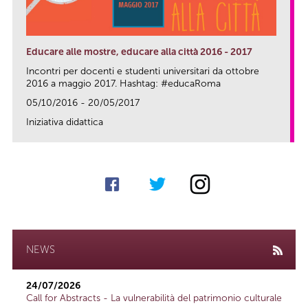
Educare alle mostre, educare alla città 2016 - 2017
Incontri per docenti e studenti universitari da ottobre
2016 a maggio 2017. Hashtag: #educaRoma
05/10/2016 - 20/05/2017
Iniziativa didattica
link
NEWS
24/07/2026
Call for Abstracts - La vulnerabilità del patrimonio culturale