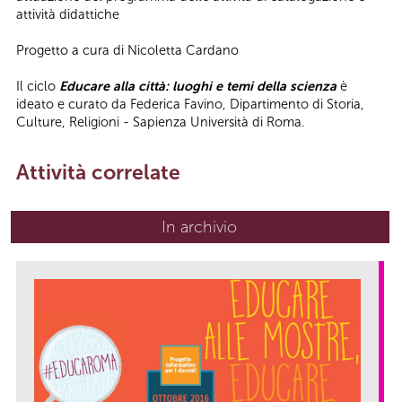
attività didattiche
Progetto a cura di Nicoletta Cardano
Il ciclo
Educare alla città: luoghi e temi della scienza
è
ideato e curato da Federica Favino, Dipartimento di Storia,
Culture, Religioni - Sapienza Università di Roma.
Attività correlate
In archivio