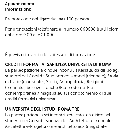
Appuntamento:
Informazioni:
Prenotazione obbligatoria: max 100 persone
Per prenotazioni telefonare al numero 060608 (tutti i giorni
dalle ore 9.00 alle 21.00)
__________________________________
È previsto il rilascio dell’attestato di formazione.
CREDITI FORMATIVI SAPIENZA UNIVERSITÀ DI ROMA
La partecipazione a cinque incontri, attestata, dà diritto agli
studenti dei Corsi di: Studi storico-artistici (triennale); Storia
dell’arte (magistrale); Storia, Antropologia, Religioni
(triennale); Scienze storiche (Età moderna-Età
contemporanea / magistrale), al riconoscimento di due
crediti formativi universitari.
UNIVERSITÀ DEGLI STUDI ROMA TRE
La partecipazione a sei incontri, attestata, dà diritto agli
studenti dei Corsi di: Scienze dell’Architettura (triennale);
Architettura-Progettazione architettonica (magistrale);