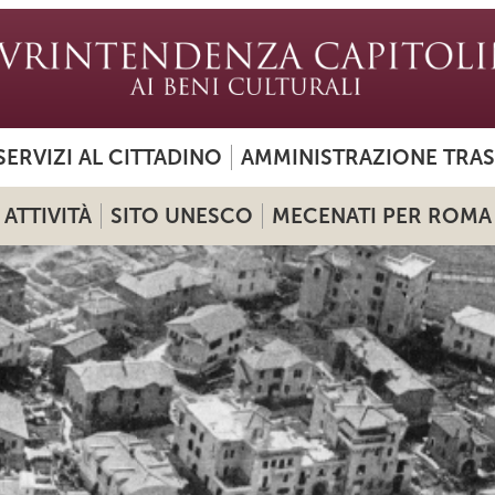
SERVIZI AL CITTADINO
AMMINISTRAZIONE TRA
ATTIVITÀ
SITO UNESCO
MECENATI PER ROMA