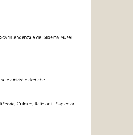
a Sovrintendenza e del Sistema Musei
e e attività didattiche
 Storia, Culture, Religioni - Sapienza