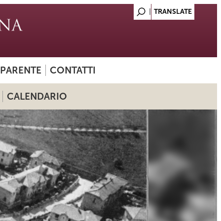
SPARENTE
CONTATTI
CALENDARIO