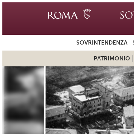
SOVRINTENDENZA
PATRIMONIO