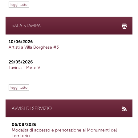
leggi tutto
SALA STAMPA
10/06/2026
Artisti a Villa Borghese #3
29/05/2026
Lavinia - Parte V
leggi tutto
AVVISI DI SERVIZIO
06/08/2026
Modalità di accesso e prenotazione ai Monumenti del
Territorio