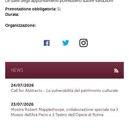
Le date degli appuntamenti potrebbero subire variazioni
Prenotazione obbligatoria:
Sì
Durata:
Organizzazione:
NEWS
24/07/2026
Call for Abstracts - La vulnerabilità del patrimonio culturale
23/07/2026
Mostra Robert Mapplethorpe, collaborazione speciale tra il
Museo dell'Ara Pacis e il Teatro dell'Opera di Roma