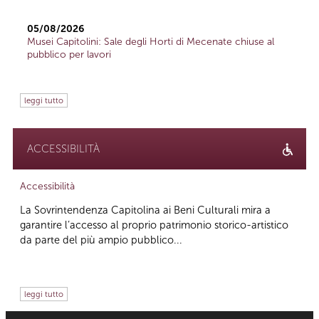
05/08/2026
Musei Capitolini: Sale degli Horti di Mecenate chiuse al
pubblico per lavori
leggi tutto
ACCESSIBILITÀ
Accessibilità
La Sovrintendenza Capitolina ai Beni Culturali mira a
garantire l’accesso al proprio patrimonio storico-artistico
da parte del più ampio pubblico...
leggi tutto