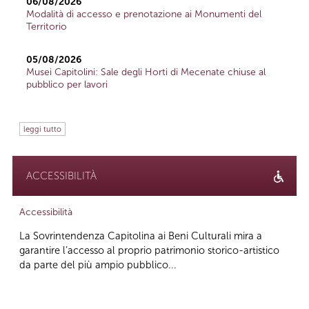
06/08/2026
Modalità di accesso e prenotazione ai Monumenti del
Territorio
05/08/2026
Musei Capitolini: Sale degli Horti di Mecenate chiuse al
pubblico per lavori
leggi tutto
ACCESSIBILITÀ
Accessibilità
La Sovrintendenza Capitolina ai Beni Culturali mira a
garantire l’accesso al proprio patrimonio storico-artistico
da parte del più ampio pubblico...