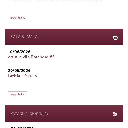
leggi tutto
SALA STAMPA
10/06/2026
Artisti a Villa Borghese #3
29/05/2026
Lavinia - Parte V
leggi tutto
AVVISI DI SERVIZIO