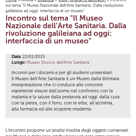
sul tema "Il Museo Nazionale dell’Arte Sanitaria. Dalla rivoluzione
Tu sei qui
galileiana ad oggi: interfaccia di un museo"
Incontro sul tema "Il Museo
Nazionale dell’Arte Sanitaria. Dalla
rivoluzione galileiana ad oggi:
interfaccia di un museo"
Data:
22/01/2015
Luogo:
Museo Storico dell'Arte Sanitaria
Incontri per i docenti e per gli studenti universitari.
Il Museo dell’Arte Sanitaria è un Museo dalla illimitata
interpretazione che ci conduce alle concrete
esperienze vissute dall’uomo nel confronto con la
malattia e la salute dalla preistoria ad oggi: dalla cura
con la pietra, con il ferro, con le erbe, all’alchimia,
alla farmacia ed alle scoperte moderne.
L’incontro propone un’analisi insolita degli oggetti conservati