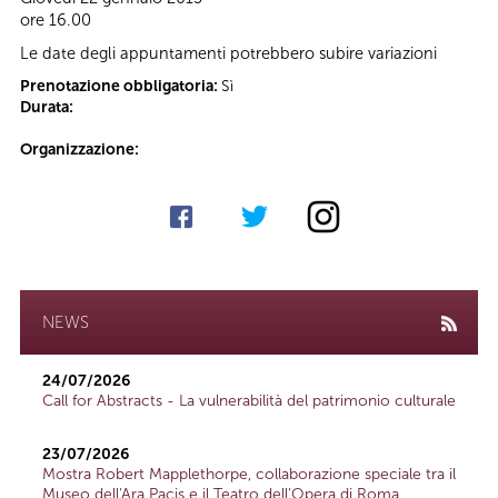
ore 16.00
Le date degli appuntamenti potrebbero subire variazioni
Prenotazione obbligatoria:
Sì
Durata:
Organizzazione:
NEWS
24/07/2026
Call for Abstracts - La vulnerabilità del patrimonio culturale
23/07/2026
Mostra Robert Mapplethorpe, collaborazione speciale tra il
Museo dell'Ara Pacis e il Teatro dell'Opera di Roma