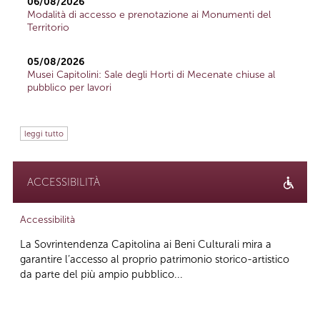
06/08/2026
Modalità di accesso e prenotazione ai Monumenti del
Territorio
05/08/2026
Musei Capitolini: Sale degli Horti di Mecenate chiuse al
pubblico per lavori
leggi tutto
ACCESSIBILITÀ
Accessibilità
La Sovrintendenza Capitolina ai Beni Culturali mira a
garantire l’accesso al proprio patrimonio storico-artistico
da parte del più ampio pubblico...