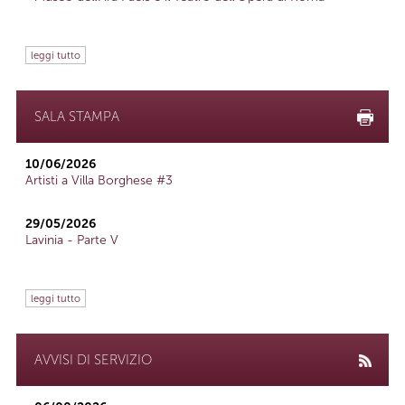
leggi tutto
SALA STAMPA
10/06/2026
Artisti a Villa Borghese #3
29/05/2026
Lavinia - Parte V
leggi tutto
AVVISI DI SERVIZIO