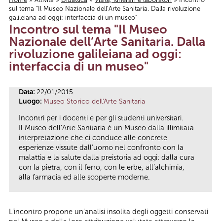
sul tema "Il Museo Nazionale dell’Arte Sanitaria. Dalla rivoluzione
Tu sei qui
galileiana ad oggi: interfaccia di un museo"
Incontro sul tema "Il Museo
Nazionale dell’Arte Sanitaria. Dalla
rivoluzione galileiana ad oggi:
interfaccia di un museo"
Data:
22/01/2015
Luogo:
Museo Storico dell'Arte Sanitaria
Incontri per i docenti e per gli studenti universitari.
Il Museo dell’Arte Sanitaria è un Museo dalla illimitata
interpretazione che ci conduce alle concrete
esperienze vissute dall’uomo nel confronto con la
malattia e la salute dalla preistoria ad oggi: dalla cura
con la pietra, con il ferro, con le erbe, all’alchimia,
alla farmacia ed alle scoperte moderne.
L’incontro propone un’analisi insolita degli oggetti conservati