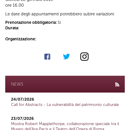
ore 16.00
Le date degli appuntamenti potrebbero subire variazioni
Prenotazione obbligatoria:
Sì
Durata:
Organizzazione:
NEWS
24/07/2026
Call for Abstracts - La vulnerabilità del patrimonio culturale
23/07/2026
Mostra Robert Mapplethorpe, collaborazione speciale tra il
Museo dell'Ara Pacis e il Teatro dell'Opera di Roma