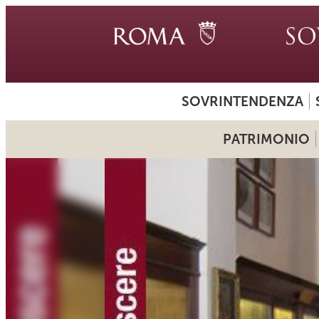
SOVRINTENDENZA
PATRIMONIO