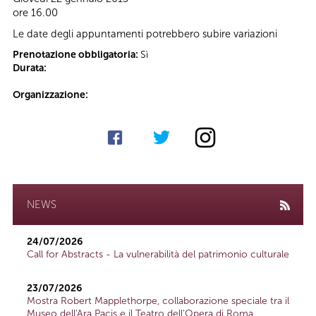
ore 16.00
Le date degli appuntamenti potrebbero subire variazioni
Prenotazione obbligatoria:
Sì
Durata:
Organizzazione:
NEWS
24/07/2026
Call for Abstracts - La vulnerabilità del patrimonio culturale
23/07/2026
Mostra Robert Mapplethorpe, collaborazione speciale tra il
Museo dell'Ara Pacis e il Teatro dell'Opera di Roma