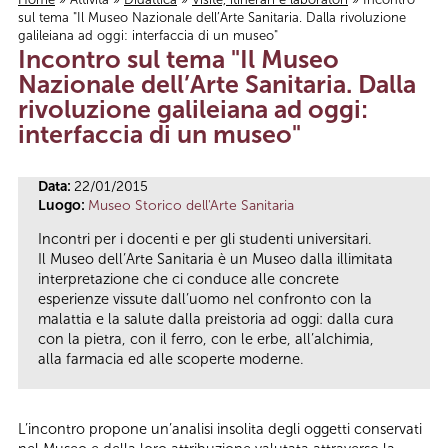
sul tema "Il Museo Nazionale dell’Arte Sanitaria. Dalla rivoluzione
Tu sei qui
galileiana ad oggi: interfaccia di un museo"
Incontro sul tema "Il Museo
Nazionale dell’Arte Sanitaria. Dalla
rivoluzione galileiana ad oggi:
interfaccia di un museo"
Data:
22/01/2015
Luogo:
Museo Storico dell'Arte Sanitaria
Incontri per i docenti e per gli studenti universitari.
Il Museo dell’Arte Sanitaria è un Museo dalla illimitata
interpretazione che ci conduce alle concrete
esperienze vissute dall’uomo nel confronto con la
malattia e la salute dalla preistoria ad oggi: dalla cura
con la pietra, con il ferro, con le erbe, all’alchimia,
alla farmacia ed alle scoperte moderne.
L’incontro propone un’analisi insolita degli oggetti conservati