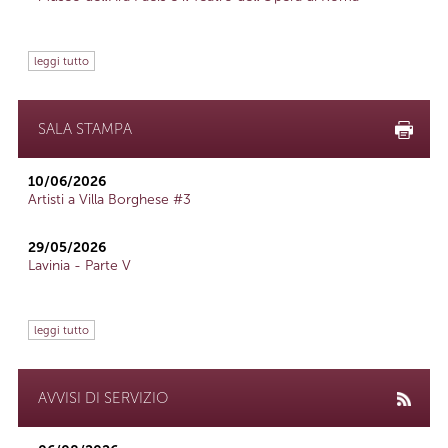
leggi tutto
SALA STAMPA
10/06/2026
Artisti a Villa Borghese #3
29/05/2026
Lavinia - Parte V
leggi tutto
AVVISI DI SERVIZIO