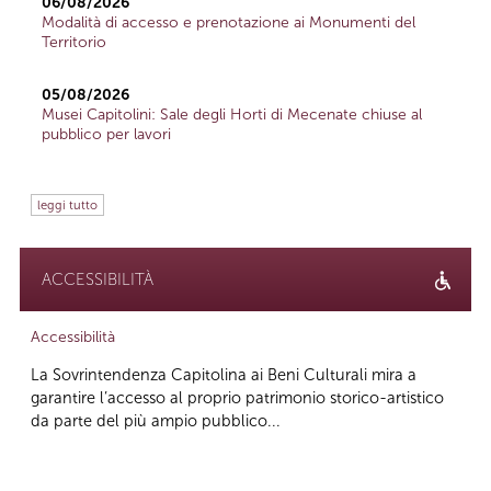
06/08/2026
Modalità di accesso e prenotazione ai Monumenti del
Territorio
05/08/2026
Musei Capitolini: Sale degli Horti di Mecenate chiuse al
pubblico per lavori
leggi tutto
ACCESSIBILITÀ
Accessibilità
La Sovrintendenza Capitolina ai Beni Culturali mira a
garantire l’accesso al proprio patrimonio storico-artistico
da parte del più ampio pubblico...