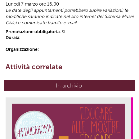
Lunedì 7 marzo ore 16.00
Le date degli appuntamenti potrebbero subire variazioni; le
modifiche saranno indicate nel sito internet del Sistema Musei
Civici e comunicate tramite e-mail
Prenotazione obbligatoria:
Sì
Durata:
Organizzazione:
Attività correlate
In archivio