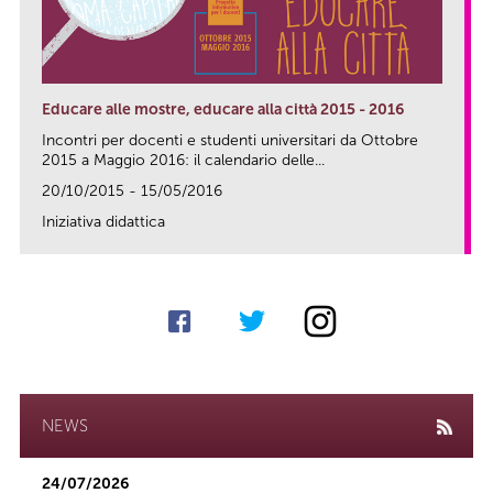
Educare alle mostre, educare alla città 2015 - 2016
Incontri per docenti e studenti universitari da Ottobre
2015 a Maggio 2016: il calendario delle...
20/10/2015 - 15/05/2016
Iniziativa didattica
link
NEWS
24/07/2026