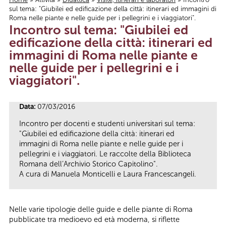
sul tema: "Giubilei ed edificazione della città: itinerari ed immagini di
Tu sei qui
Roma nelle piante e nelle guide per i pellegrini e i viaggiatori".
Incontro sul tema: "Giubilei ed
edificazione della città: itinerari ed
immagini di Roma nelle piante e
nelle guide per i pellegrini e i
viaggiatori".
Data:
07/03/2016
Incontro per docenti e studenti universitari sul tema:
"Giubilei ed edificazione della città: itinerari ed
immagini di Roma nelle piante e nelle guide per i
pellegrini e i viaggiatori. Le raccolte della Biblioteca
Romana dell’Archivio Storico Capitolino".
A cura di Manuela Monticelli e Laura Francescangeli.
Nelle varie tipologie delle guide e delle piante di Roma
pubblicate tra medioevo ed età moderna, si riflette