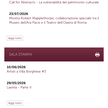
Call for Abstracts - La vulnerabilità del patrimonio culturale
23/07/2026
Mostra Robert Mapplethorpe, collaborazione speciale tra il
Museo dell'Ara Pacis e il Teatro dell'Opera di Roma
leggi tutto
SALA STAMPA
10/06/2026
Artisti a Villa Borghese #3
29/05/2026
Lavinia - Parte V
leggi tutto