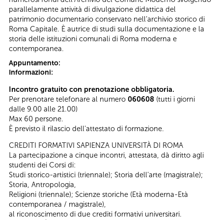
parallelamente attività di divulgazione didattica del
patrimonio documentario conservato nell’archivio storico di
Roma Capitale. È autrice di studi sulla documentazione e la
storia delle istituzioni comunali di Roma moderna e
contemporanea.
Appuntamento:
Informazioni:
Incontro gratuito con prenotazione obbligatoria.
Per prenotare telefonare al numero
060608
(tutti i giorni
dalle 9.00 alle 21.00)
Max 60 persone.
È previsto il rilascio dell’attestato di formazione.
CREDITI FORMATIVI SAPIENZA UNIVERSITÀ DI ROMA
La partecipazione a cinque incontri, attestata, dà diritto agli
studenti dei Corsi di:
Studi storico-artistici (triennale); Storia dell’arte (magistrale);
Storia, Antropologia,
Religioni (triennale); Scienze storiche (Età moderna-Età
contemporanea / magistrale),
al riconoscimento di due crediti formativi universitari.