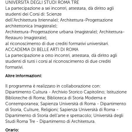
UNIVERSITÀ DEGLI STUDI ROMA TRE
La partecipazione a sei incontri, attestata, dà diritto agli
studenti dei Corsi di: Scienze
dell’Architettura (triennale); Architettura-Progettazione
architettonica (magistrale);
Architettura-Progettazione urbana (magistrale); Architettura-
Restauro (magistrale),
al riconoscimento di due crediti formativi universitari.
ACCADEMIA DI BELLE ARTI DI ROMA
La partecipazione a otto incontri, attestata, dà diritto agli
studenti di tutti i corsi al riconoscimento di due crediti
formativi.
Altre informazioni:
Il programma è realizzato in collaborazione con:
Dipartimento Cultura - Archivio Storico Capitolino; Istituzione
Biblioteche di Roma; Biblioteca di Storia Moderna e
Contemporanea; Sapienza Università di Roma - Dipartimento
di Storia, Culture, Religioni; Sapienza Università di Roma -
Dipartimento di Storia dell'arte e spettacolo; Università degli
Studi Roma Tre - Dipartimento di Architettura.
Orario: