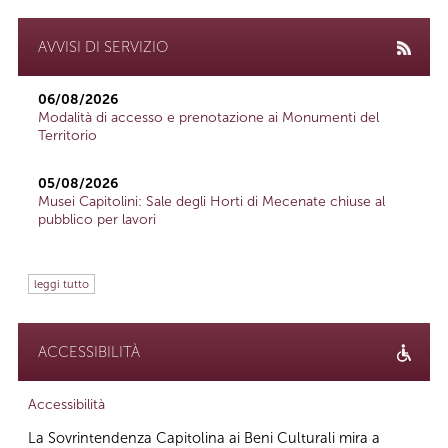
AVVISI DI SERVIZIO
06/08/2026
Modalità di accesso e prenotazione ai Monumenti del
Territorio
05/08/2026
Musei Capitolini: Sale degli Horti di Mecenate chiuse al
pubblico per lavori
leggi tutto
ACCESSIBILITÀ
Accessibilità
La Sovrintendenza Capitolina ai Beni Culturali mira a